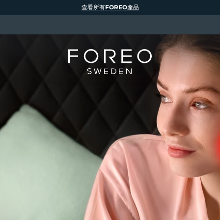
查看所有FOREO產品