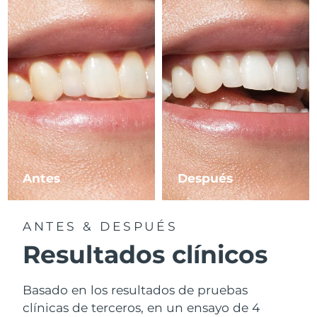
Antes
Después
ANTES & DESPUÉS
Resultados clínicos
Basado en los resultados de pruebas
clínicas de terceros, en un ensayo de 4