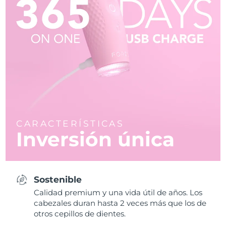
CARACTERÍSTICAS
Inversión única
Sostenible
Calidad premium y una vida útil de años. Los
cabezales duran hasta 2 veces más que los de
otros cepillos de dientes.