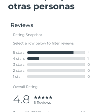
otras personas