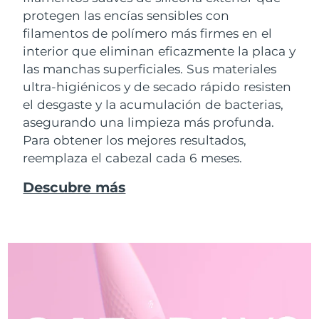
protegen las encías sensibles con
filamentos de polímero más firmes en el
interior que eliminan eficazmente la placa y
las manchas superficiales. Sus materiales
ultra-higiénicos y de secado rápido resisten
el desgaste y la acumulación de bacterias,
asegurando una limpieza más profunda.
Para obtener los mejores resultados,
reemplaza el cabezal cada 6 meses.
Descubre más