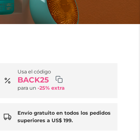
Usa el código
BACK25
para un
-25% extra
Envío gratuito en todos los pedidos
superiores a US$ 199.