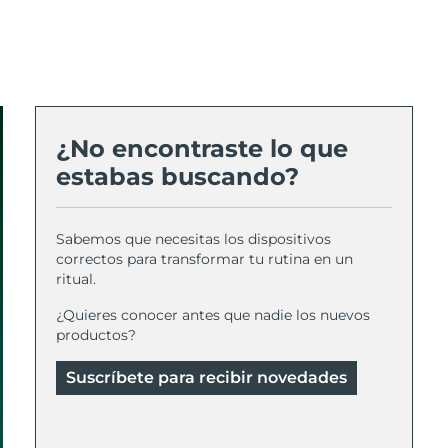
¿No encontraste lo que
estabas buscando?
Sabemos que necesitas los dispositivos
correctos para transformar tu rutina en un
ritual.
¿Quieres conocer antes que nadie los nuevos
productos?
Suscríbete para recibir novedades