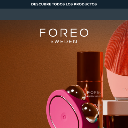
DESCUBRE TODOS LOS PRODUCTOS