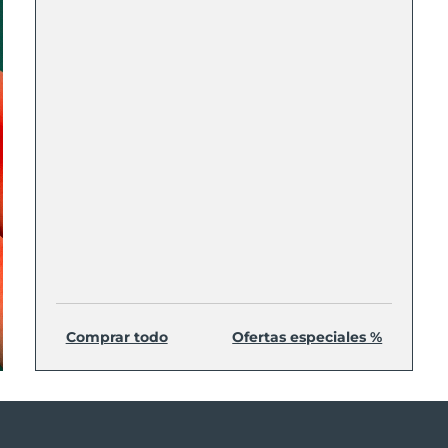
Comprar todo
Ofertas especiales %