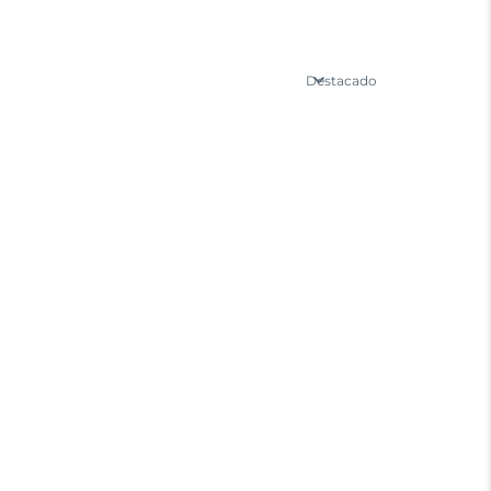
Destacado