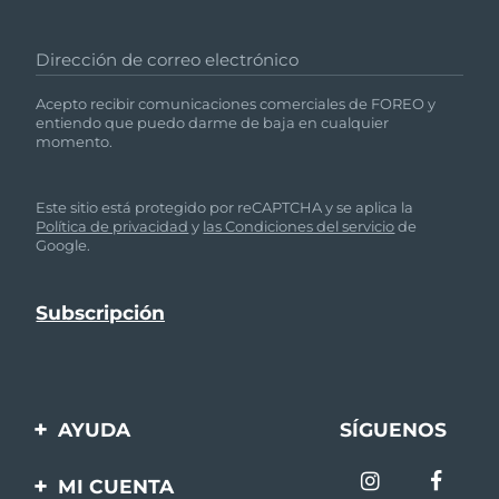
Dirección de correo electrónico
Acepto recibir comunicaciones comerciales de FOREO y
entiendo que puedo darme de baja en cualquier
momento.
Este sitio está protegido por reCAPTCHA y se aplica la
Política de privacidad
y
las Condiciones del servicio
de
Google.
AYUDA
SÍGUENOS
Contáctanos
MI CUENTA