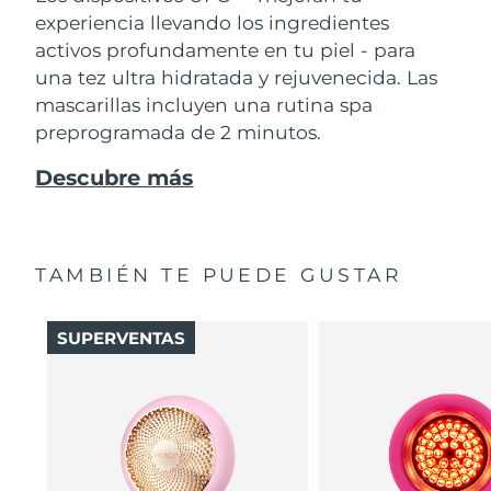
experiencia llevando los ingredientes
activos profundamente en tu piel - para
una tez ultra hidratada y rejuvenecida. Las
mascarillas incluyen una rutina spa
preprogramada de 2 minutos.
Descubre más
TAMBIÉN TE PUEDE GUSTAR
SUPERVENTAS