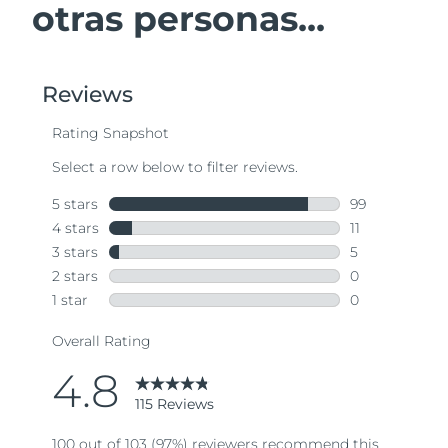
otras personas...