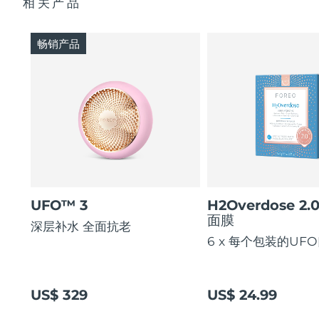
相关产品
畅销产品
UFO™ 3
H2Overdose 2.
面膜
深层补水 全面抗老
6 x 每个包装的UF
US$ 329
US$ 24.99