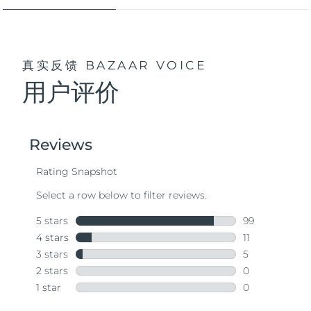
真实反馈
BAZAAR VOICE
用户评价