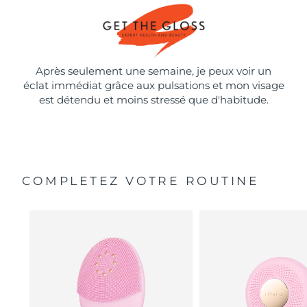
Après seulement une semaine, je peux voir un
éclat immédiat grâce aux pulsations et mon visage
est détendu et moins stressé que d'habitude.
COMPLETEZ VOTRE ROUTINE