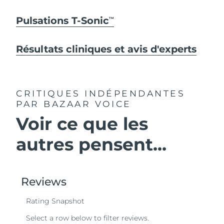
Pulsations T-Sonic
TM
Résultats cliniques et avis d'experts
CRITIQUES INDÉPENDANTES
PAR BAZAAR VOICE
Voir ce que les
autres pensent...