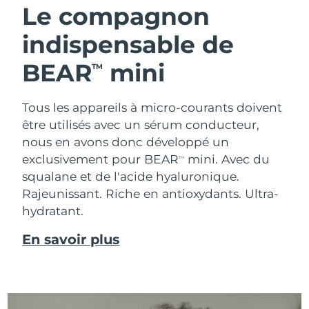
Le compagnon
indispensable de
BEAR
mini
TM
Tous les appareils à micro-courants doivent
être utilisés avec un sérum conducteur,
nous en avons donc développé un
exclusivement pour BEAR
mini. Avec du
TM
squalane et de l'acide hyaluronique.
Rajeunissant. Riche en antioxydants. Ultra-
hydratant.
En savoir plus