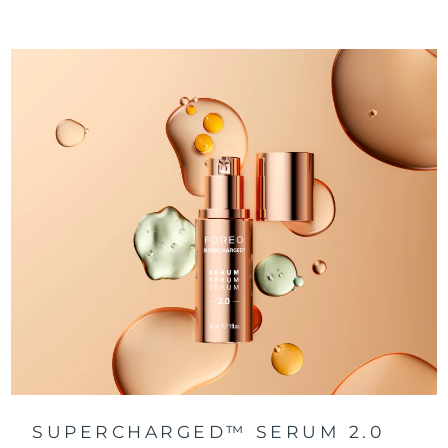
SUPERCHARGED™ SERUM 2.0