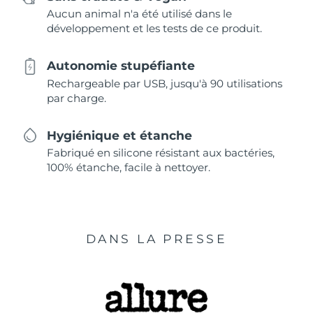
Aucun animal n'a été utilisé dans le
développement et les tests de ce produit.
Autonomie stupéfiante
Rechargeable par USB, jusqu'à 90 utilisations
par charge.
Hygiénique et étanche
Fabriqué en silicone résistant aux bactéries,
100% étanche, facile à nettoyer.
DANS LA PRESSE