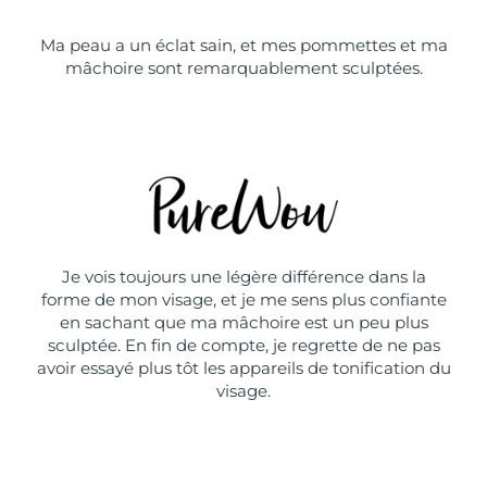
Ma peau a un éclat sain, et mes pommettes et ma
mâchoire sont remarquablement sculptées.
Je vois toujours une légère différence dans la
forme de mon visage, et je me sens plus confiante
en sachant que ma mâchoire est un peu plus
sculptée. En fin de compte, je regrette de ne pas
avoir essayé plus tôt les appareils de tonification du
visage.