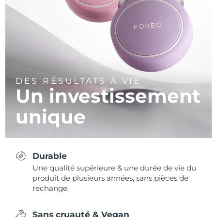
DES RÉSULTATS À VIE
Un investissement
unique
Durable
Une qualité supérieure & une durée de vie du
produit de plusieurs années, sans pièces de
rechange.
Sans cruauté & Vegan