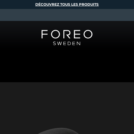
DÉCOUVREZ TOUS LES PRODUITS