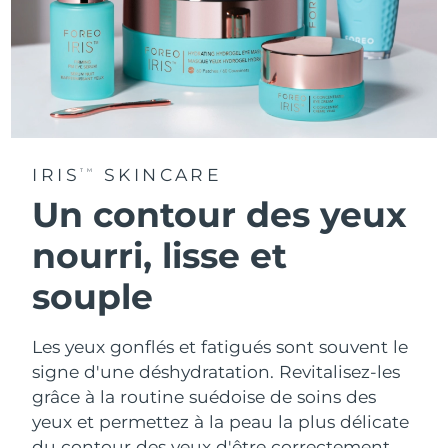
IRIS
SKINCARE
TM
Un contour des yeux
nourri, lisse et
souple
Les yeux gonflés et fatigués sont souvent le
signe d'une déshydratation. Revitalisez-les
grâce à la routine suédoise de soins des
yeux et permettez à la peau la plus délicate
du contour des yeux d'être correctement