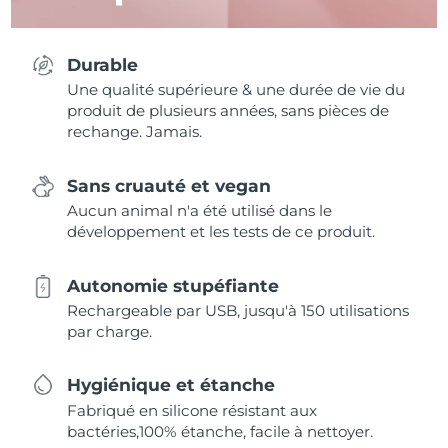
Durable
Une qualité supérieure & une durée de vie du
produit de plusieurs années, sans pièces de
rechange. Jamais.
Sans cruauté et vegan
Aucun animal n'a été utilisé dans le
développement et les tests de ce produit.
Autonomie stupéfiante
Rechargeable par USB, jusqu'à 150 utilisations
par charge.
Hygiénique et étanche
Fabriqué en silicone résistant aux
bactéries,100% étanche, facile à nettoyer.