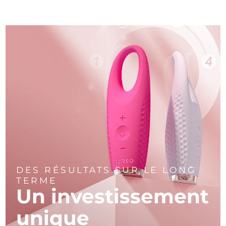
DES RÉSULTATS SUR LE LONG
TERME
Un investissement
unique