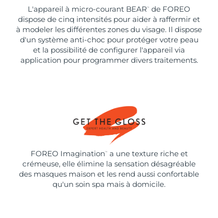
L'appareil à micro-courant BEAR
de FOREO
™
dispose de cinq intensités pour aider à raffermir et
à modeler les différentes zones du visage. Il dispose
d'un système anti-choc pour protéger votre peau
et la possibilité de configurer l'appareil via
application pour programmer divers traitements.
FOREO Imagination
a une texture riche et
™
crémeuse, elle élimine la sensation désagréable
des masques maison et les rend aussi confortable
qu'un soin spa mais à domicile.