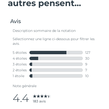
autres pensent...