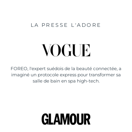
LA PRESSE L'ADORE
FOREO, l'expert suédois de la beauté connectée, a
imaginé un protocole express pour transformer sa
salle de bain en spa high-tech.