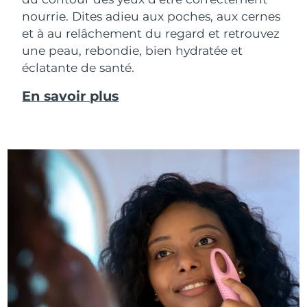
nourrie. Dites adieu aux poches, aux cernes
et à au relâchement du regard et retrouvez
une peau, rebondie, bien hydratée et
éclatante de santé.
En savoir plus