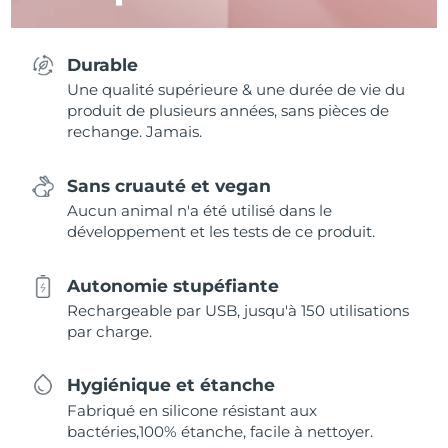
Durable
Une qualité supérieure & une durée de vie du
produit de plusieurs années, sans pièces de
rechange. Jamais.
Sans cruauté et vegan
Aucun animal n'a été utilisé dans le
développement et les tests de ce produit.
Autonomie stupéfiante
Rechargeable par USB, jusqu'à 150 utilisations
par charge.
Hygiénique et étanche
Fabriqué en silicone résistant aux
bactéries,100% étanche, facile à nettoyer.