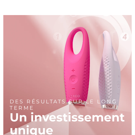
DES RÉSULTATS SUR LE LONG
TERME
Un investissement
unique