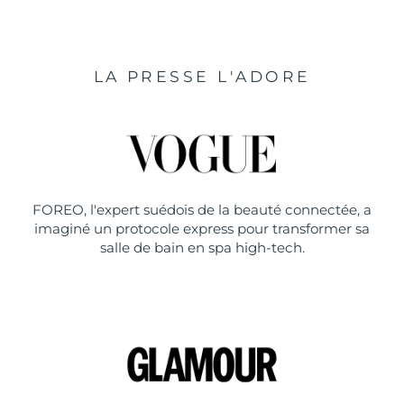
LA PRESSE L'ADORE
FOREO, l'expert suédois de la beauté connectée, a
imaginé un protocole express pour transformer sa
salle de bain en spa high-tech.