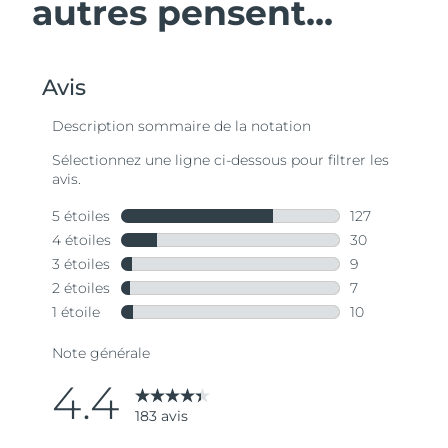
autres pensent...