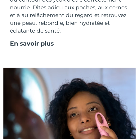
nourrie. Dites adieu aux poches, aux cernes
et à au relâchement du regard et retrouvez
une peau, rebondie, bien hydratée et
éclatante de santé.
En savoir plus