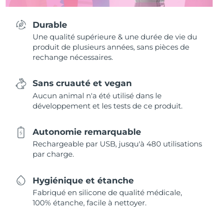
Durable
Une qualité supérieure & une durée de vie du
produit de plusieurs années, sans pièces de
rechange nécessaires.
Sans cruauté et vegan
Aucun animal n'a été utilisé dans le
développement et les tests de ce produit.
Autonomie remarquable
Rechargeable par USB, jusqu'à 480 utilisations
par charge.
Hygiénique et étanche
Fabriqué en silicone de qualité médicale,
100% étanche, facile à nettoyer.