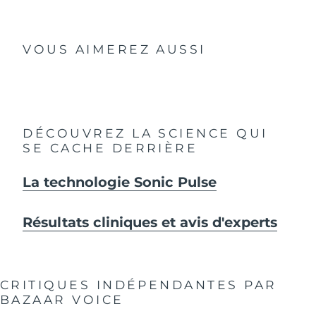
VOUS AIMEREZ AUSSI
DÉCOUVREZ LA SCIENCE QUI
SE CACHE DERRIÈRE
La technologie Sonic Pulse
Résultats cliniques et avis d'experts
CRITIQUES INDÉPENDANTES
PAR
BAZAAR VOICE