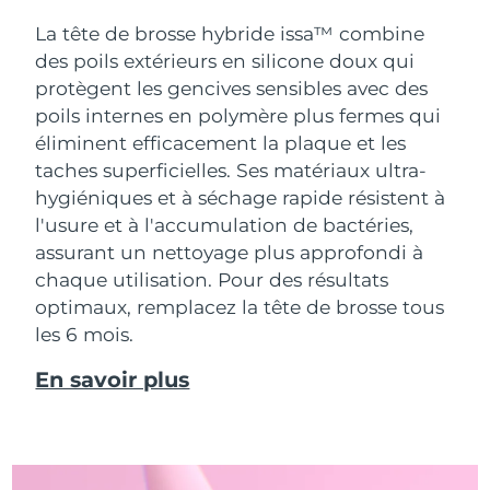
La tête de brosse hybride issa™ combine
des poils extérieurs en silicone doux qui
protègent les gencives sensibles avec des
poils internes en polymère plus fermes qui
éliminent efficacement la plaque et les
taches superficielles. Ses matériaux ultra-
hygiéniques et à séchage rapide résistent à
l'usure et à l'accumulation de bactéries,
assurant un nettoyage plus approfondi à
chaque utilisation. Pour des résultats
optimaux, remplacez la tête de brosse tous
les 6 mois.
En savoir plus