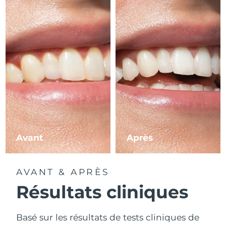
Avant
Après
AVANT & APRÈS
Résultats cliniques
Basé sur les résultats de tests cliniques de