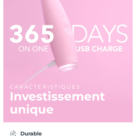
CARACTÉRISTIQUES
Investissement
unique
Durable