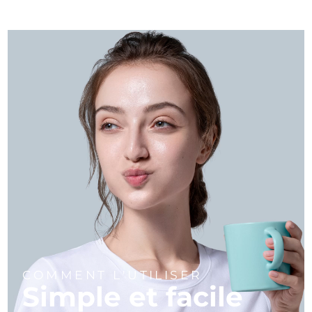
COMMENT L'UTILISER
Simple et facile