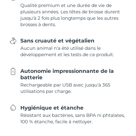
Qualité premium et une durée de vie de
plusieurs années. Les têtes de brosse durent
jusqu'à 2 fois plus longtemps que les autres
brosses à dents.
Sans cruauté et végétalien
Aucun animal n'a été utilisé dans le
développement et les tests de ce produit.
Autonomie impressionnante de la
batterie
Rechargeable par USB avec jusqu'à 365
utilisations par charge.
Hygiénique et étanche
Résistant aux bactéries, sans BPA ni phtalates,
100 % étanche, facile à nettoyer.