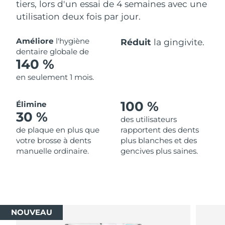
tiers, lors d'un essai de 4 semaines avec une
utilisation deux fois par jour.
Améliore
l'hygiène
Réduit
la gingivite.
dentaire globale de
140 %
en seulement 1 mois.
100 %
Élimine
30 %
des utilisateurs
de plaque en plus que
rapportent des dents
votre brosse à dents
plus blanches et des
manuelle ordinaire.
gencives plus saines.
NOUVEAU