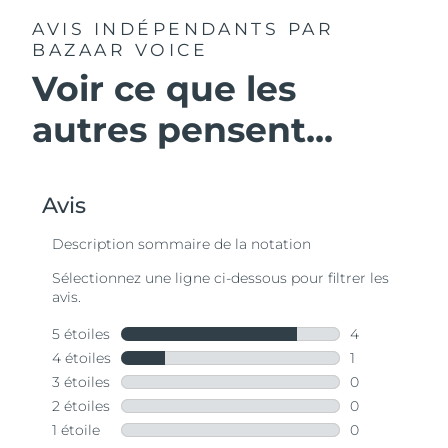
AVIS INDÉPENDANTS
PAR
BAZAAR VOICE
Voir ce que les
autres pensent...