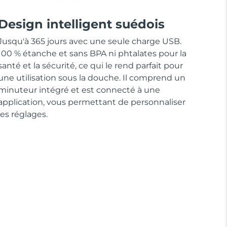
Design intelligent suédois
Jusqu'à 365 jours avec une seule charge USB.
100 % étanche et sans BPA ni phtalates pour la
santé et la sécurité, ce qui le rend parfait pour
une utilisation sous la douche. Il comprend un
minuteur intégré et est connecté à une
application, vous permettant de personnaliser
les réglages.