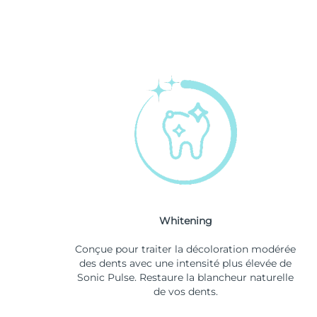
Whitening
Conçue pour traiter la décoloration modérée
des dents avec une intensité plus élevée de
Sonic Pulse. Restaure la blancheur naturelle
de vos dents.