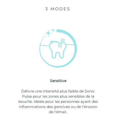
3 MODES
Sensitive
Délivre une intensité plus faible de Sonic
Pulse pour les zones plus sensibles de la
bouche. Idéale pour les personnes ayant des
inflammations des gencives ou de l'érosion
de l'émail.