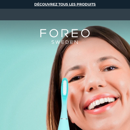
DÉCOUVREZ TOUS LES PRODUITS