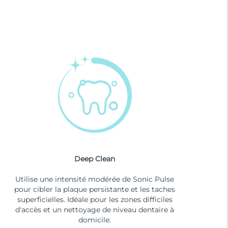
Deep Clean
Utilise une intensité modérée de Sonic Pulse
pour cibler la plaque persistante et les taches
superficielles. Idéale pour les zones difficiles
d'accès et un nettoyage de niveau dentaire à
domicile.