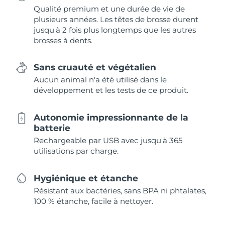
Qualité premium et une durée de vie de
plusieurs années. Les têtes de brosse durent
jusqu'à 2 fois plus longtemps que les autres
brosses à dents.
Sans cruauté et végétalien
Aucun animal n'a été utilisé dans le
développement et les tests de ce produit.
Autonomie impressionnante de la
batterie
Rechargeable par USB avec jusqu'à 365
utilisations par charge.
Hygiénique et étanche
Résistant aux bactéries, sans BPA ni phtalates,
100 % étanche, facile à nettoyer.