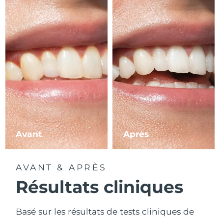
Avant
Après
AVANT & APRÈS
Résultats cliniques
Basé sur les résultats de tests cliniques de