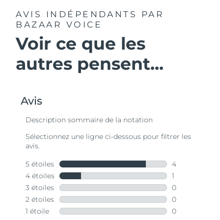
AVIS INDÉPENDANTS
PAR
BAZAAR VOICE
Voir ce que les
autres pensent...