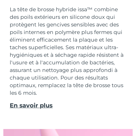
La tête de brosse hybride issa™ combine
des poils extérieurs en silicone doux qui
protègent les gencives sensibles avec des
poils internes en polymère plus fermes qui
éliminent efficacement la plaque et les
taches superficielles. Ses matériaux ultra-
hygiéniques et à séchage rapide résistent à
l'usure et à l'accumulation de bactéries,
assurant un nettoyage plus approfondi à
chaque utilisation. Pour des résultats
optimaux, remplacez la tête de brosse tous
les 6 mois.
En savoir plus