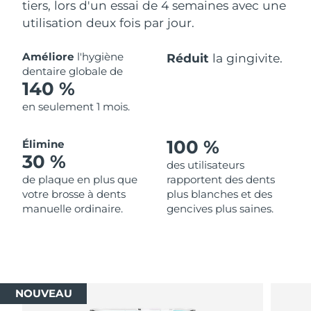
tiers, lors d'un essai de 4 semaines avec une
utilisation deux fois par jour.
Améliore
l'hygiène
Réduit
la gingivite.
dentaire globale de
140 %
en seulement 1 mois.
100 %
Élimine
30 %
des utilisateurs
de plaque en plus que
rapportent des dents
votre brosse à dents
plus blanches et des
manuelle ordinaire.
gencives plus saines.
NOUVEAU