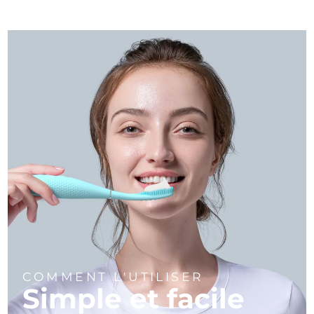
COMMENT L'UTILISER
Simple et facile