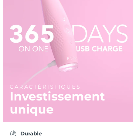
CARACTÉRISTIQUES
Investissement
unique
Durable