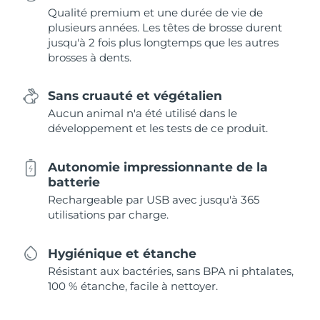
Qualité premium et une durée de vie de
plusieurs années. Les têtes de brosse durent
jusqu'à 2 fois plus longtemps que les autres
brosses à dents.
Sans cruauté et végétalien
Aucun animal n'a été utilisé dans le
développement et les tests de ce produit.
Autonomie impressionnante de la
batterie
Rechargeable par USB avec jusqu'à 365
utilisations par charge.
Hygiénique et étanche
Résistant aux bactéries, sans BPA ni phtalates,
100 % étanche, facile à nettoyer.