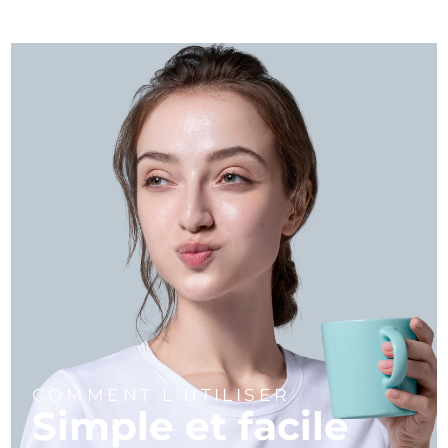
COMMENT L'UTILISER
Simple et facile