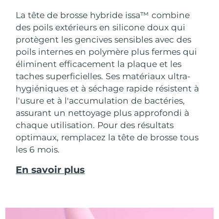
La tête de brosse hybride issa™ combine
des poils extérieurs en silicone doux qui
protègent les gencives sensibles avec des
poils internes en polymère plus fermes qui
éliminent efficacement la plaque et les
taches superficielles. Ses matériaux ultra-
hygiéniques et à séchage rapide résistent à
l'usure et à l'accumulation de bactéries,
assurant un nettoyage plus approfondi à
chaque utilisation. Pour des résultats
optimaux, remplacez la tête de brosse tous
les 6 mois.
En savoir plus