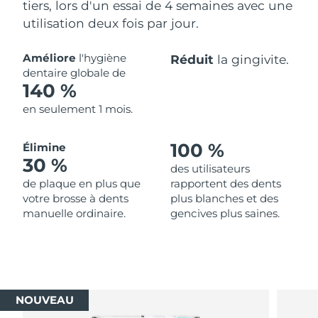
tiers, lors d'un essai de 4 semaines avec une
utilisation deux fois par jour.
Améliore
l'hygiène
Réduit
la gingivite.
dentaire globale de
140 %
en seulement 1 mois.
100 %
Élimine
30 %
des utilisateurs
de plaque en plus que
rapportent des dents
votre brosse à dents
plus blanches et des
manuelle ordinaire.
gencives plus saines.
NOUVEAU