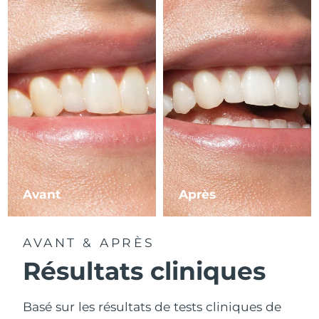
Avant
Après
AVANT & APRÈS
Résultats cliniques
Basé sur les résultats de tests cliniques de