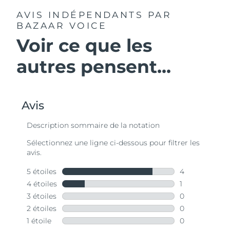
AVIS INDÉPENDANTS
PAR
BAZAAR VOICE
Voir ce que les
autres pensent...