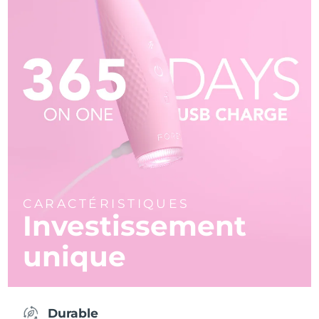
CARACTÉRISTIQUES
Investissement
unique
Durable