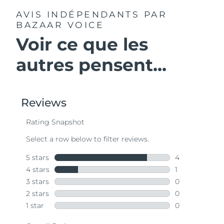
AVIS INDÉPENDANTS
PAR
BAZAAR VOICE
Voir ce que les
autres pensent...