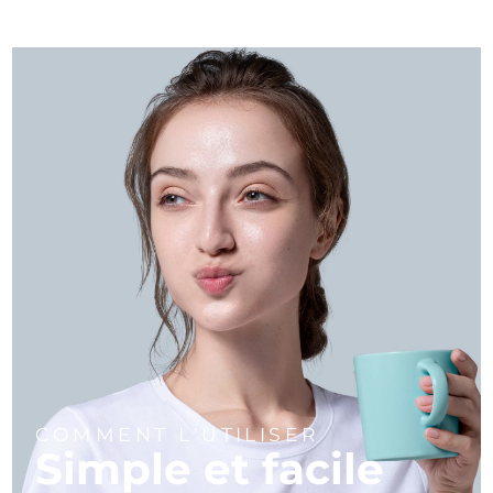
COMMENT L'UTILISER
Simple et facile