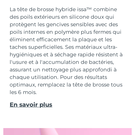
La tête de brosse hybride issa™ combine
des poils extérieurs en silicone doux qui
protègent les gencives sensibles avec des
poils internes en polymère plus fermes qui
éliminent efficacement la plaque et les
taches superficielles. Ses matériaux ultra-
hygiéniques et à séchage rapide résistent à
l'usure et à l'accumulation de bactéries,
assurant un nettoyage plus approfondi à
chaque utilisation. Pour des résultats
optimaux, remplacez la tête de brosse tous
les 6 mois.
En savoir plus