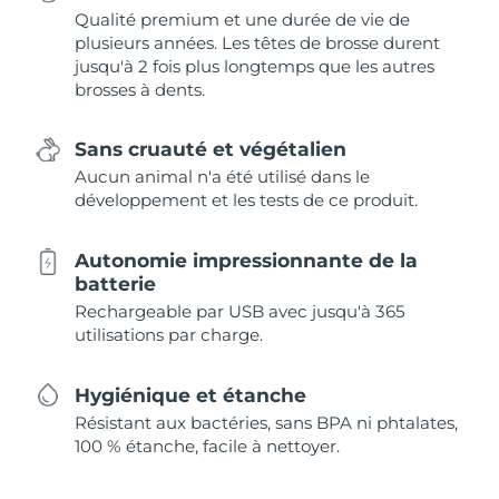
Qualité premium et une durée de vie de
plusieurs années. Les têtes de brosse durent
jusqu'à 2 fois plus longtemps que les autres
brosses à dents.
Sans cruauté et végétalien
Aucun animal n'a été utilisé dans le
développement et les tests de ce produit.
Autonomie impressionnante de la
batterie
Rechargeable par USB avec jusqu'à 365
utilisations par charge.
Hygiénique et étanche
Résistant aux bactéries, sans BPA ni phtalates,
100 % étanche, facile à nettoyer.