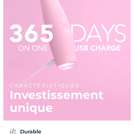
CARACTÉRISTIQUES
Investissement
unique
Durable