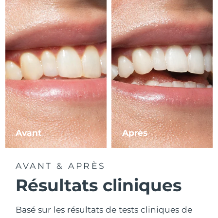
Avant
Après
AVANT & APRÈS
Résultats cliniques
Basé sur les résultats de tests cliniques de