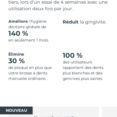
tiers, lors d'un essai de 4 semaines avec une
utilisation deux fois par jour.
Améliore
l'hygiène
Réduit
la gingivite.
dentaire globale de
140 %
en seulement 1 mois.
100 %
Élimine
30 %
des utilisateurs
de plaque en plus que
rapportent des dents
votre brosse à dents
plus blanches et des
manuelle ordinaire.
gencives plus saines.
NOUVEAU