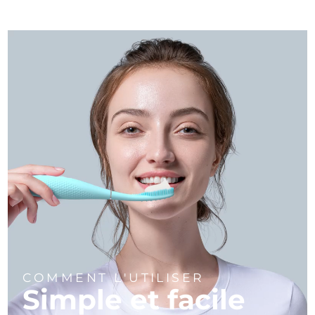
COMMENT L'UTILISER
Simple et facile