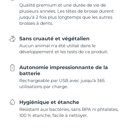
Qualité premium et une durée de vie de
plusieurs années. Les têtes de brosse durent
jusqu'à 2 fois plus longtemps que les autres
brosses à dents.
Sans cruauté et végétalien
Aucun animal n'a été utilisé dans le
développement et les tests de ce produit.
Autonomie impressionnante de la
batterie
Rechargeable par USB avec jusqu'à 365
utilisations par charge.
Hygiénique et étanche
Résistant aux bactéries, sans BPA ni phtalates,
100 % étanche, facile à nettoyer.