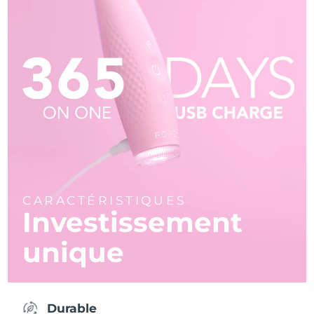
CARACTÉRISTIQUES
Investissement
unique
Durable