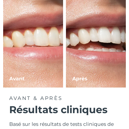
Avant
Après
AVANT & APRÈS
Résultats cliniques
Basé sur les résultats de tests cliniques de