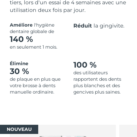
tiers, lors d'un essai de 4 semaines avec une
utilisation deux fois par jour.
Améliore
l'hygiène
Réduit
la gingivite.
dentaire globale de
140 %
en seulement 1 mois.
100 %
Élimine
30 %
des utilisateurs
de plaque en plus que
rapportent des dents
votre brosse à dents
plus blanches et des
manuelle ordinaire.
gencives plus saines.
NOUVEAU