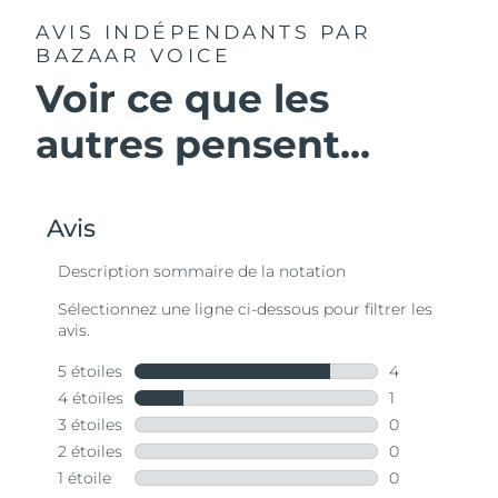
AVIS INDÉPENDANTS
PAR
BAZAAR VOICE
Voir ce que les
autres pensent...