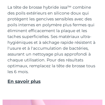
La tête de brosse hybride issa™ combine
des poils extérieurs en silicone doux qui
protègent les gencives sensibles avec des
poils internes en polymère plus fermes qui
éliminent efficacement la plaque et les
taches superficielles. Ses matériaux ultra-
hygiéniques et à séchage rapide résistent à
l'usure et à l'accumulation de bactéries,
assurant un nettoyage plus approfondi à
chaque utilisation. Pour des résultats
optimaux, remplacez la tête de brosse tous
les 6 mois.
En savoir plus