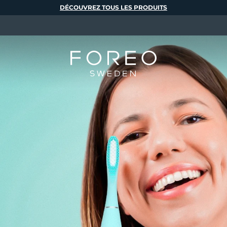
DÉCOUVREZ TOUS LES PRODUITS