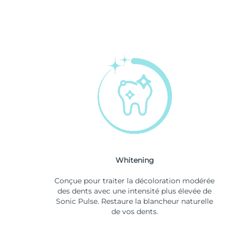
Whitening
Conçue pour traiter la décoloration modérée
des dents avec une intensité plus élevée de
Sonic Pulse. Restaure la blancheur naturelle
de vos dents.