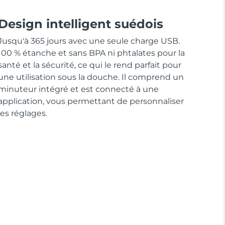
Design intelligent suédois
Jusqu'à 365 jours avec une seule charge USB.
100 % étanche et sans BPA ni phtalates pour la
santé et la sécurité, ce qui le rend parfait pour
une utilisation sous la douche. Il comprend un
minuteur intégré et est connecté à une
application, vous permettant de personnaliser
les réglages.