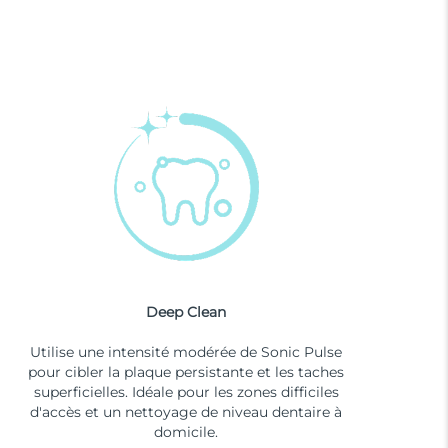
Deep Clean
Utilise une intensité modérée de Sonic Pulse
pour cibler la plaque persistante et les taches
superficielles. Idéale pour les zones difficiles
d'accès et un nettoyage de niveau dentaire à
domicile.