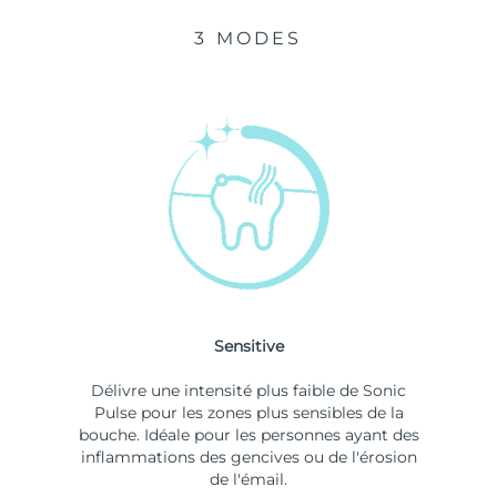
3 MODES
Sensitive
Délivre une intensité plus faible de Sonic
Pulse pour les zones plus sensibles de la
bouche. Idéale pour les personnes ayant des
inflammations des gencives ou de l'érosion
de l'émail.