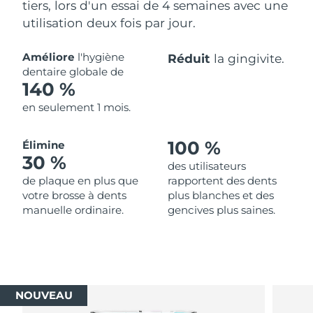
tiers, lors d'un essai de 4 semaines avec une
utilisation deux fois par jour.
Améliore
l'hygiène
Réduit
la gingivite.
dentaire globale de
140 %
en seulement 1 mois.
100 %
Élimine
30 %
des utilisateurs
de plaque en plus que
rapportent des dents
votre brosse à dents
plus blanches et des
manuelle ordinaire.
gencives plus saines.
NOUVEAU