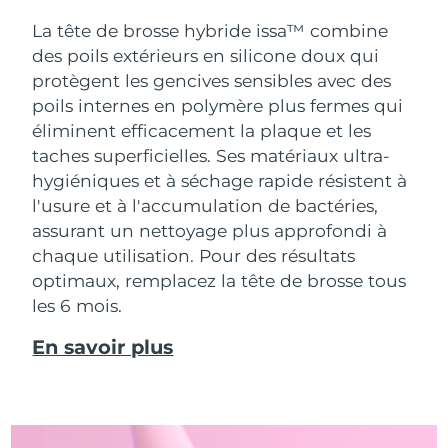
La tête de brosse hybride issa™ combine
des poils extérieurs en silicone doux qui
protègent les gencives sensibles avec des
poils internes en polymère plus fermes qui
éliminent efficacement la plaque et les
taches superficielles. Ses matériaux ultra-
hygiéniques et à séchage rapide résistent à
l'usure et à l'accumulation de bactéries,
assurant un nettoyage plus approfondi à
chaque utilisation. Pour des résultats
optimaux, remplacez la tête de brosse tous
les 6 mois.
En savoir plus