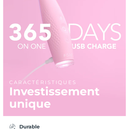
CARACTÉRISTIQUES
Investissement
unique
Durable