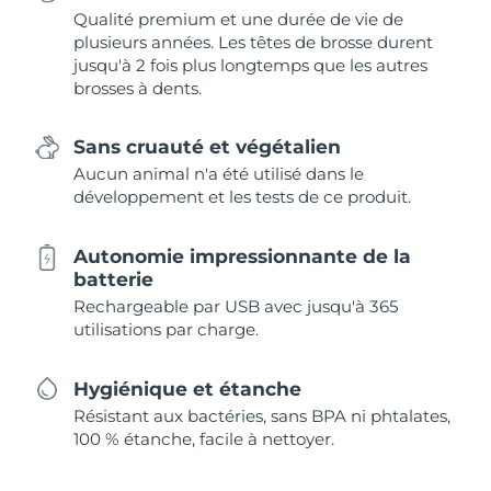
Qualité premium et une durée de vie de
plusieurs années. Les têtes de brosse durent
jusqu'à 2 fois plus longtemps que les autres
brosses à dents.
Sans cruauté et végétalien
Aucun animal n'a été utilisé dans le
développement et les tests de ce produit.
Autonomie impressionnante de la
batterie
Rechargeable par USB avec jusqu'à 365
utilisations par charge.
Hygiénique et étanche
Résistant aux bactéries, sans BPA ni phtalates,
100 % étanche, facile à nettoyer.