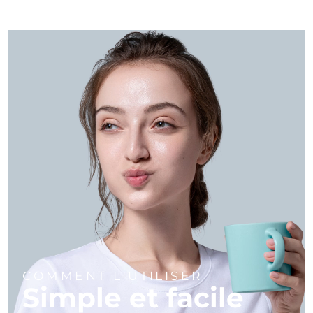
COMMENT L'UTILISER
Simple et facile