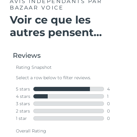
AVIS INDÉPENDANTS
PAR
BAZAAR VOICE
Voir ce que les
autres pensent...