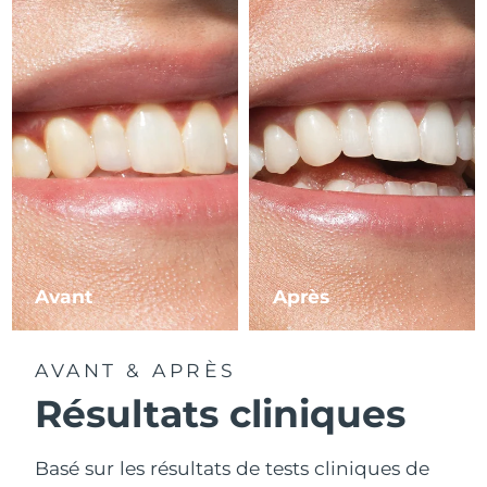
Avant
Après
AVANT & APRÈS
Résultats cliniques
Basé sur les résultats de tests cliniques de