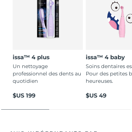
issa™ 4 plus
issa™ 4 baby
Un nettoyage
Soins dentaires es
professionnel des dents au
Pour des petites 
quotidien
heureuses.
$US 199
$US 49