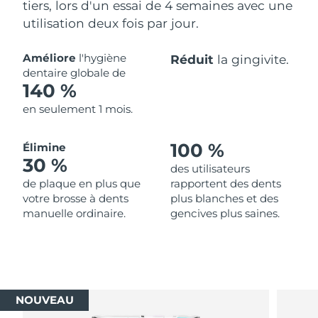
tiers, lors d'un essai de 4 semaines avec une
utilisation deux fois par jour.
Améliore
l'hygiène
Réduit
la gingivite.
dentaire globale de
140 %
en seulement 1 mois.
100 %
Élimine
30 %
des utilisateurs
de plaque en plus que
rapportent des dents
votre brosse à dents
plus blanches et des
manuelle ordinaire.
gencives plus saines.
NOUVEAU