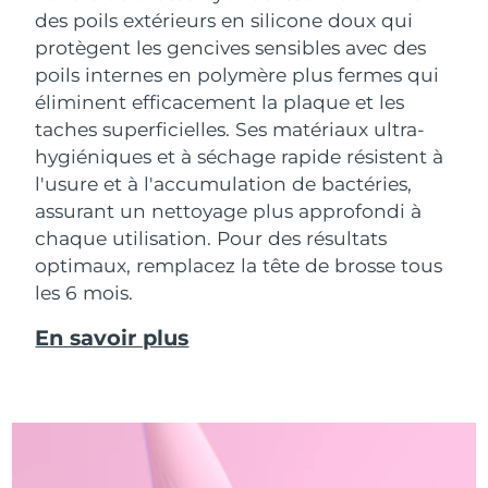
des poils extérieurs en silicone doux qui
protègent les gencives sensibles avec des
poils internes en polymère plus fermes qui
éliminent efficacement la plaque et les
taches superficielles. Ses matériaux ultra-
hygiéniques et à séchage rapide résistent à
l'usure et à l'accumulation de bactéries,
assurant un nettoyage plus approfondi à
chaque utilisation. Pour des résultats
optimaux, remplacez la tête de brosse tous
les 6 mois.
En savoir plus