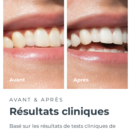
Avant
Après
AVANT & APRÈS
Résultats cliniques
Basé sur les résultats de tests cliniques de