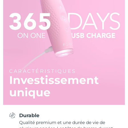
CARACTÉRISTIQUES
Investissement
unique
Durable
Qualité premium et une durée de vie de