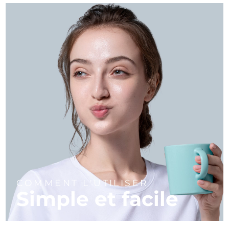
COMMENT L'UTILISER
Simple et facile