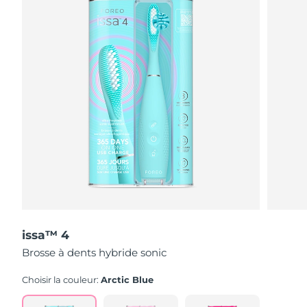
issa™ 4
Brosse à dents hybride sonic
Choisir la couleur:
Arctic Blue