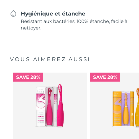
Hygiénique et étanche
Résistant aux bactéries, 100% étanche, facile à
nettoyer.
VOUS AIMEREZ AUSSI
SAVE 28%
SAVE 28%