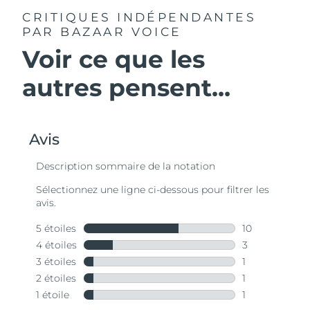
CRITIQUES INDÉPENDANTES
PAR BAZAAR VOICE
Voir ce que les
autres pensent...