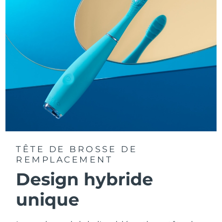
TÊTE DE BROSSE DE
REMPLACEMENT
Design hybride
unique