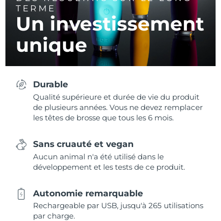
TERME
Un investissement
unique
Durable
Qualité supérieure et durée de vie du produit
de plusieurs années. Vous ne devez remplacer
les têtes de brosse que tous les 6 mois.
Sans cruauté et vegan
Aucun animal n'a été utilisé dans le
développement et les tests de ce produit.
Autonomie remarquable
Rechargeable par USB, jusqu'à 265 utilisations
par charge.