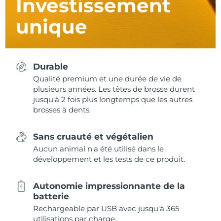
Investissement
unique
Durable
Qualité premium et une durée de vie de
plusieurs années. Les têtes de brosse durent
jusqu'à 2 fois plus longtemps que les autres
brosses à dents.
Sans cruauté et végétalien
Aucun animal n'a été utilisé dans le
développement et les tests de ce produit.
Autonomie impressionnante de la
batterie
Rechargeable par USB avec jusqu'à 365
utilisations par charge.