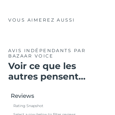
VOUS AIMEREZ AUSSI
AVIS INDÉPENDANTS
PAR
BAZAAR VOICE
Voir ce que les
autres pensent...