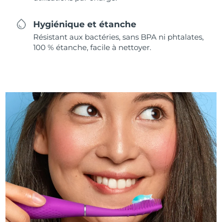
Hygiénique et étanche
Résistant aux bactéries, sans BPA ni phtalates,
100 % étanche, facile à nettoyer.