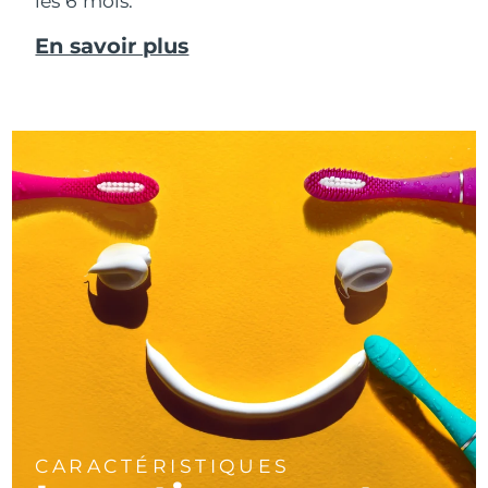
les 6 mois.
En savoir plus
CARACTÉRISTIQUES