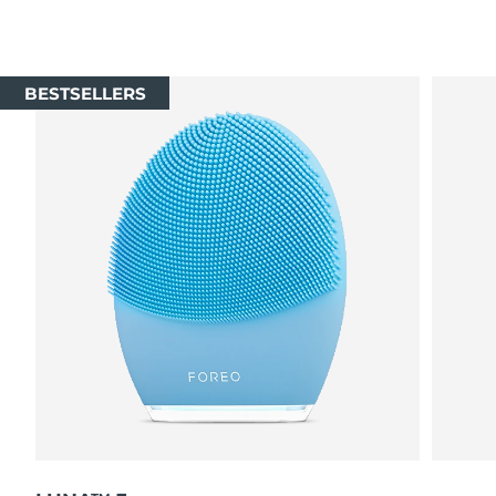
BESTSELLERS