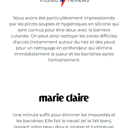
Nous avons été particulièrement impressionnés
par les picots souples et hygiéniques en silicone qui
sont connus pour être doux avec la barrière
cutanée. On peut ainsi nettoyer les zones difficiles
d'accès (notamment autour du nez et des yeux)
pour un nettoyage en profondeur qui élimine
immédiatement la sueur et les bactéries après
l'entraînement.
Une minute suffit pour éliminer les impuretés et
les bactéries. Elle fait le travail (et le fait bien),
laissant votre peau douce, propre et lumineuse,