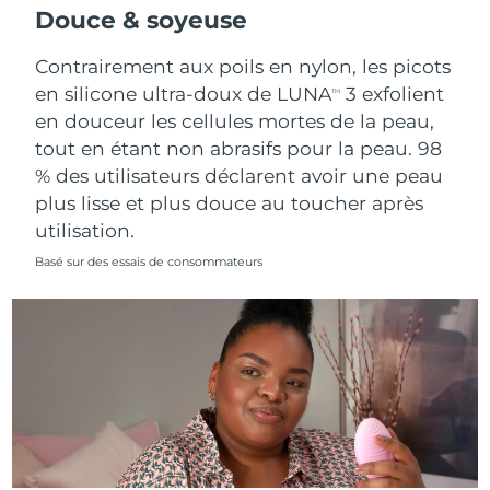
Douce & soyeuse
Contrairement aux poils en nylon, les picots
en silicone ultra-doux de LUNA
3 exfolient
TM
en douceur les cellules mortes de la peau,
tout en étant non abrasifs pour la peau. 98
% des utilisateurs déclarent avoir une peau
plus lisse et plus douce au toucher après
utilisation.
Basé sur des essais de consommateurs