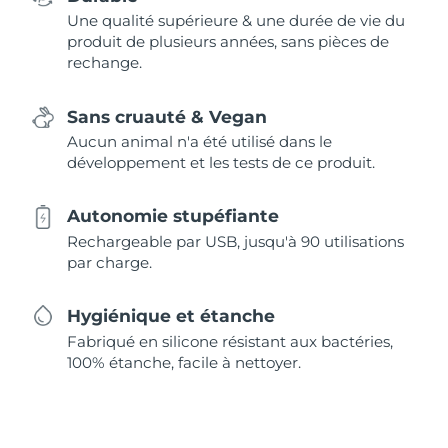
Une qualité supérieure & une durée de vie du
produit de plusieurs années, sans pièces de
rechange.
Sans cruauté & Vegan
Aucun animal n'a été utilisé dans le
développement et les tests de ce produit.
Autonomie stupéfiante
Rechargeable par USB, jusqu'à 90 utilisations
par charge.
Hygiénique et étanche
Fabriqué en silicone résistant aux bactéries,
100% étanche, facile à nettoyer.