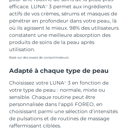
efficace. LUNA
3 permet aux ingrédients
TM
actifs de vos crèmes, sérums et masques de
pénétrer en profondeur dans votre peau, là
où ils agissent le mieux. 98% des utilisateurs
constatent une meilleure absorption des
produits de soins de la peau après
utilisation.
Basé sur des essais de consommateurs
Adapté à chaque type de peau
Choisissez votre LUNA
3 en fonction de
TM
votre type de peau : normale, mixte ou
sensible. Chaque routine peut être
personnalisée dans l'appli FOREO, en
choisissant parmi une sélection d'intensités
de pulsations et de routines de massage
raffermissant ciblées.