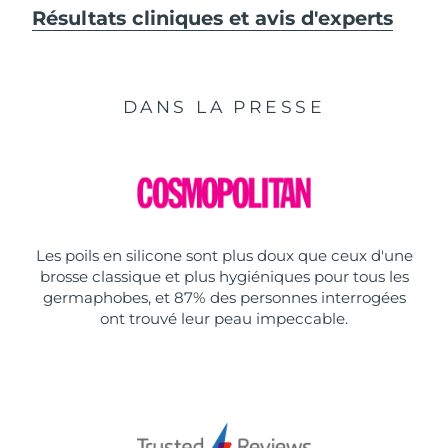
Résultats cliniques et avis d'experts
DANS LA PRESSE
Les poils en silicone sont plus doux que ceux d'une
brosse classique et plus hygiéniques pour tous les
germaphobes, et 87% des personnes interrogées
ont trouvé leur peau impeccable.