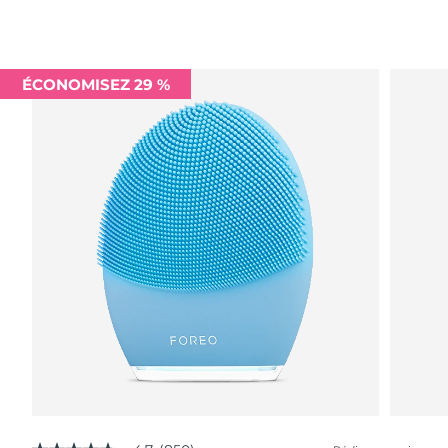
ÉCONOMISEZ 29 %