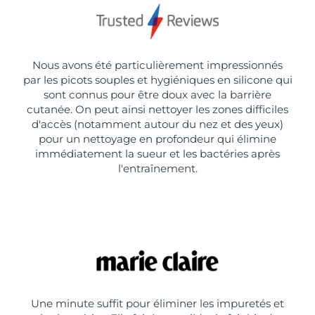
Nous avons été particulièrement impressionnés
par les picots souples et hygiéniques en silicone qui
sont connus pour être doux avec la barrière
cutanée. On peut ainsi nettoyer les zones difficiles
d'accès (notamment autour du nez et des yeux)
pour un nettoyage en profondeur qui élimine
immédiatement la sueur et les bactéries après
l'entraînement.
Une minute suffit pour éliminer les impuretés et