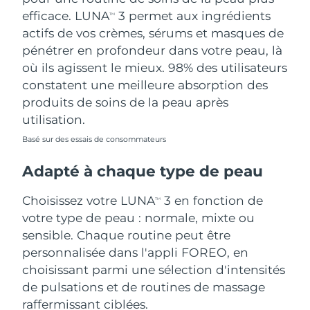
efficace. LUNA
3 permet aux ingrédients
TM
actifs de vos crèmes, sérums et masques de
pénétrer en profondeur dans votre peau, là
où ils agissent le mieux. 98% des utilisateurs
constatent une meilleure absorption des
produits de soins de la peau après
utilisation.
Basé sur des essais de consommateurs
Adapté à chaque type de peau
Choisissez votre LUNA
3 en fonction de
TM
votre type de peau : normale, mixte ou
sensible. Chaque routine peut être
personnalisée dans l'appli FOREO, en
choisissant parmi une sélection d'intensités
de pulsations et de routines de massage
raffermissant ciblées.