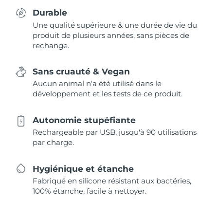
Durable
Une qualité supérieure & une durée de vie du
produit de plusieurs années, sans pièces de
rechange.
Sans cruauté & Vegan
Aucun animal n'a été utilisé dans le
développement et les tests de ce produit.
Autonomie stupéfiante
Rechargeable par USB, jusqu'à 90 utilisations
par charge.
Hygiénique et étanche
Fabriqué en silicone résistant aux bactéries,
100% étanche, facile à nettoyer.