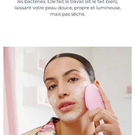
les bactéries. Elle fait le travail (et le fait bien),
laissant votre peau douce, propre et lumineuse,
mais pas sèche.