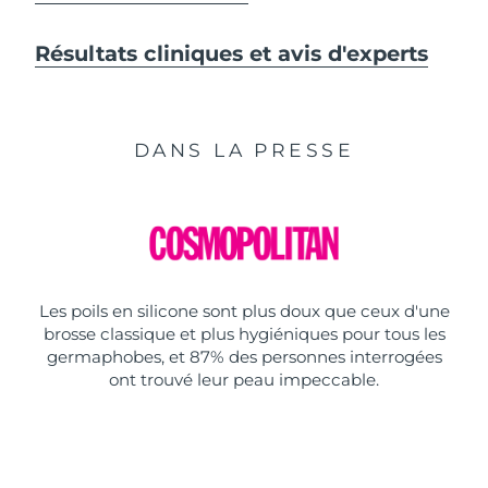
Résultats cliniques et avis d'experts
DANS LA PRESSE
Les poils en silicone sont plus doux que ceux d'une
brosse classique et plus hygiéniques pour tous les
germaphobes, et 87% des personnes interrogées
ont trouvé leur peau impeccable.