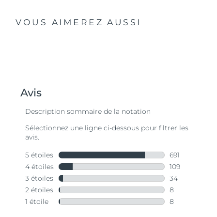
VOUS AIMEREZ AUSSI