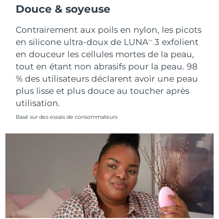
Douce & soyeuse
Contrairement aux poils en nylon, les picots
en silicone ultra-doux de LUNA
3 exfolient
TM
en douceur les cellules mortes de la peau,
tout en étant non abrasifs pour la peau. 98
% des utilisateurs déclarent avoir une peau
plus lisse et plus douce au toucher après
utilisation.
Basé sur des essais de consommateurs