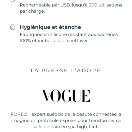
Rechargeable par USB, jusqu'à 600 utilisations
par charge.
Hygiénique et étanche
Fabriquée en silicone résistant aux bactéries,
100% étanche, facile à nettoyer.
LA PRESSE L'ADORE
FOREO, l'expert suédois de la beauté connectée, a
imaginé un protocole express pour transformer sa
salle de bain en spa high-tech.