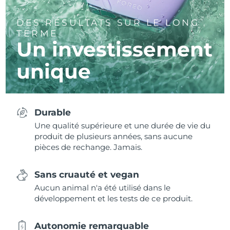
DES RÉSULTATS SUR LE LONG
TERME
Un investissement
unique
Durable
Une qualité supérieure et une durée de vie du
produit de plusieurs années, sans aucune
pièces de rechange. Jamais.
Sans cruauté et vegan
Aucun animal n'a été utilisé dans le
développement et les tests de ce produit.
Autonomie remarquable