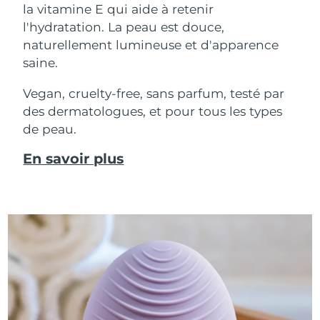
la vitamine E qui aide à retenir
l'hydratation. La peau est douce,
naturellement lumineuse et d'apparence
saine.
Vegan, cruelty-free, sans parfum, testé par
des dermatologues, et pour tous les types
de peau.
En savoir plus