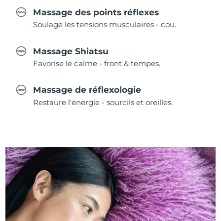
Massage des points réflexes
Soulage les tensions musculaires - cou.
Massage Shiatsu
Favorise le calme - front & tempes.
Massage de réflexologie
Restaure l'énergie - sourcils et oreilles.