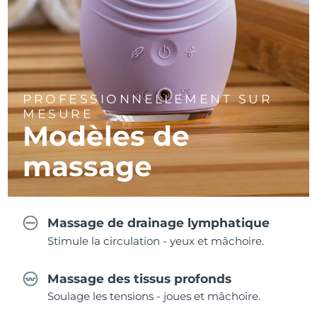
PROFESSIONNELLEMENT SUR
MESURE
Modèles de
massage
Massage de drainage lymphatique
Stimule la circulation - yeux et mâchoire.
Massage des tissus profonds
Soulage les tensions - joues et mâchoire.