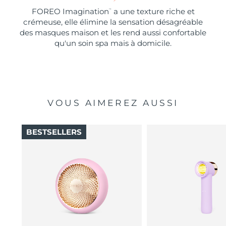
FOREO Imagination
a une texture riche et
™
crémeuse, elle élimine la sensation désagréable
des masques maison et les rend aussi confortable
qu'un soin spa mais à domicile.
VOUS AIMEREZ AUSSI
BESTSELLERS