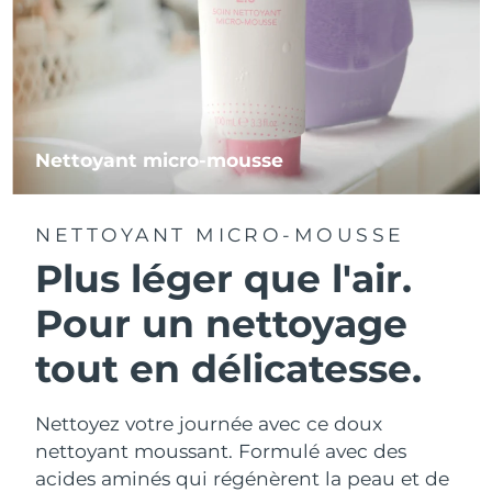
Nettoyant micro-mousse
NETTOYANT MICRO-MOUSSE
Plus léger que l'air.
Pour un nettoyage
tout en délicatesse.
Nettoyez votre journée avec ce doux
nettoyant moussant. Formulé avec des
acides aminés qui régénèrent la peau et de