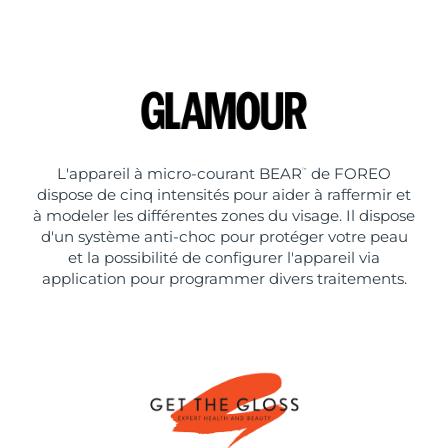
L'appareil à micro-courant BEAR
de FOREO
™
dispose de cinq intensités pour aider à raffermir et
à modeler les différentes zones du visage. Il dispose
d'un système anti-choc pour protéger votre peau
et la possibilité de configurer l'appareil via
application pour programmer divers traitements.