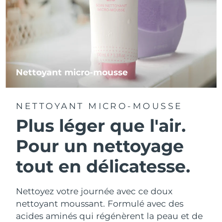
Nettoyant micro-mousse
NETTOYANT MICRO-MOUSSE
Plus léger que l'air.
Pour un nettoyage
tout en délicatesse.
Nettoyez votre journée avec ce doux
nettoyant moussant. Formulé avec des
acides aminés qui régénèrent la peau et de