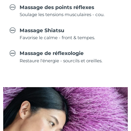
Massage des points réflexes
Soulage les tensions musculaires - cou.
Massage Shiatsu
Favorise le calme - front & tempes.
Massage de réflexologie
Restaure l'énergie - sourcils et oreilles.