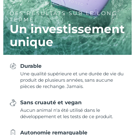
DES RÉSULTATS SUR LE LONG
TERME
Un investissement
unique
Durable
Une qualité supérieure et une durée de vie du
produit de plusieurs années, sans aucune
pièces de rechange. Jamais.
Sans cruauté et vegan
Aucun animal n'a été utilisé dans le
développement et les tests de ce produit.
Autonomie remarquable