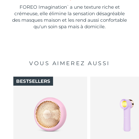
FOREO Imagination
a une texture riche et
™
crémeuse, elle élimine la sensation désagréable
des masques maison et les rend aussi confortable
qu'un soin spa mais à domicile.
VOUS AIMEREZ AUSSI
BESTSELLERS