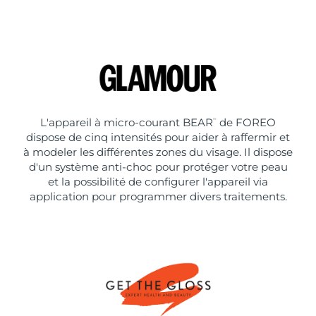
L'appareil à micro-courant BEAR
de FOREO
™
dispose de cinq intensités pour aider à raffermir et
à modeler les différentes zones du visage. Il dispose
d'un système anti-choc pour protéger votre peau
et la possibilité de configurer l'appareil via
application pour programmer divers traitements.