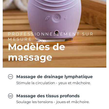
PROFESSIONNELLEMENT SUR
MESURE
Modèles de
massage
Massage de drainage lymphatique
Stimule la circulation - yeux et mâchoire.
Massage des tissus profonds
Soulage les tensions - joues et mâchoire.