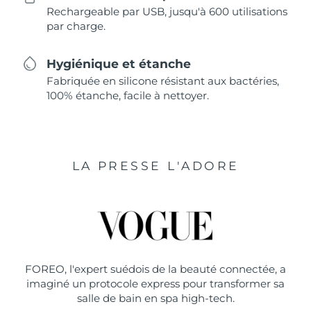
Rechargeable par USB, jusqu'à 600 utilisations
par charge.
Hygiénique et étanche
Fabriquée en silicone résistant aux bactéries,
100% étanche, facile à nettoyer.
LA PRESSE L'ADORE
FOREO, l'expert suédois de la beauté connectée, a
imaginé un protocole express pour transformer sa
salle de bain en spa high-tech.