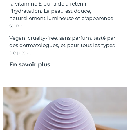
la vitamine E qui aide à retenir
l'hydratation. La peau est douce,
naturellement lumineuse et d'apparence
saine.
Vegan, cruelty-free, sans parfum, testé par
des dermatologues, et pour tous les types
de peau.
En savoir plus