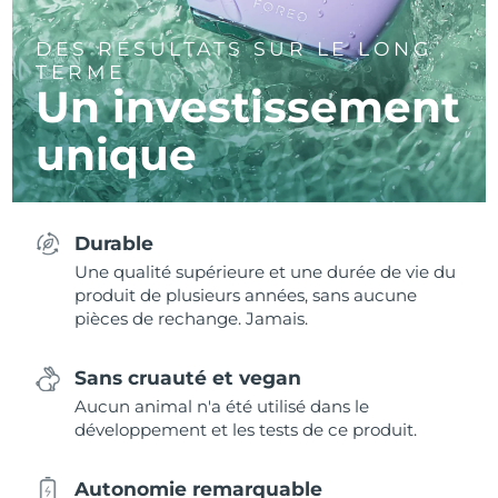
DES RÉSULTATS SUR LE LONG
TERME
Un investissement
unique
Durable
Une qualité supérieure et une durée de vie du
produit de plusieurs années, sans aucune
pièces de rechange. Jamais.
Sans cruauté et vegan
Aucun animal n'a été utilisé dans le
développement et les tests de ce produit.
Autonomie remarquable