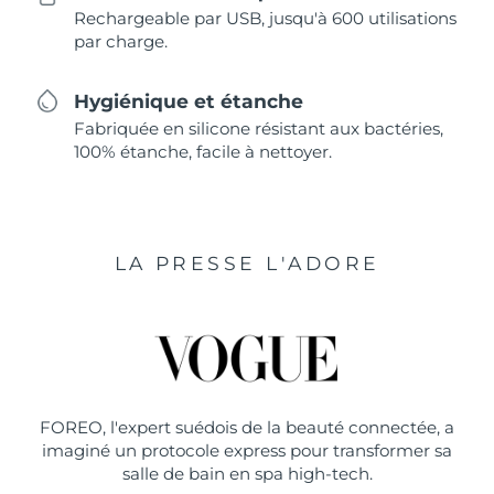
Rechargeable par USB, jusqu'à 600 utilisations
par charge.
Hygiénique et étanche
Fabriquée en silicone résistant aux bactéries,
100% étanche, facile à nettoyer.
LA PRESSE L'ADORE
FOREO, l'expert suédois de la beauté connectée, a
imaginé un protocole express pour transformer sa
salle de bain en spa high-tech.