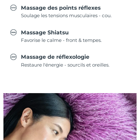
Massage des points réflexes
Soulage les tensions musculaires - cou.
Massage Shiatsu
Favorise le calme - front & tempes.
Massage de réflexologie
Restaure l'énergie - sourcils et oreilles.