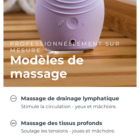
PROFESSIONNELLEMENT SUR
MESURE
Modèles de
massage
Massage de drainage lymphatique
Stimule la circulation - yeux et mâchoire.
Massage des tissus profonds
Soulage les tensions - joues et mâchoire.