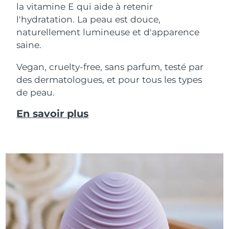
la vitamine E qui aide à retenir
l'hydratation. La peau est douce,
naturellement lumineuse et d'apparence
saine.
Vegan, cruelty-free, sans parfum, testé par
des dermatologues, et pour tous les types
de peau.
En savoir plus