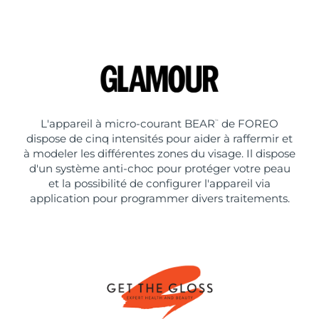
L'appareil à micro-courant BEAR
de FOREO
™
dispose de cinq intensités pour aider à raffermir et
à modeler les différentes zones du visage. Il dispose
d'un système anti-choc pour protéger votre peau
et la possibilité de configurer l'appareil via
application pour programmer divers traitements.