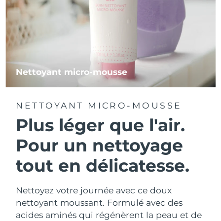
Nettoyant micro-mousse
NETTOYANT MICRO-MOUSSE
Plus léger que l'air.
Pour un nettoyage
tout en délicatesse.
Nettoyez votre journée avec ce doux
nettoyant moussant. Formulé avec des
acides aminés qui régénèrent la peau et de