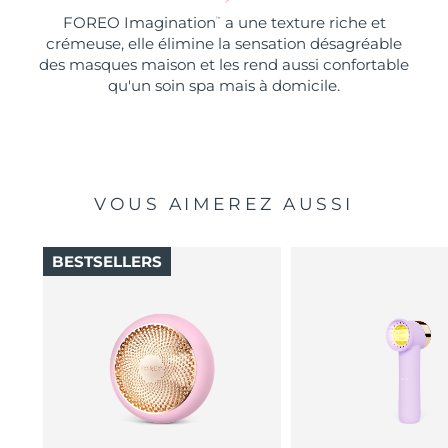
FOREO Imagination
a une texture riche et
™
crémeuse, elle élimine la sensation désagréable
des masques maison et les rend aussi confortable
qu'un soin spa mais à domicile.
VOUS AIMEREZ AUSSI
BESTSELLERS