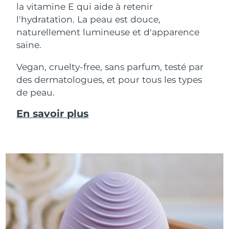
la vitamine E qui aide à retenir
l'hydratation. La peau est douce,
naturellement lumineuse et d'apparence
saine.
Vegan, cruelty-free, sans parfum, testé par
des dermatologues, et pour tous les types
de peau.
En savoir plus