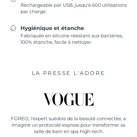
Rechargeable par USB, jusqu'à 600 utilisations
par charge.
Hygiénique et étanche
Fabriquée en silicone résistant aux bactéries,
100% étanche, facile à nettoyer.
LA PRESSE L'ADORE
FOREO, l'expert suédois de la beauté connectée, a
imaginé un protocole express pour transformer sa
salle de bain en spa high-tech.