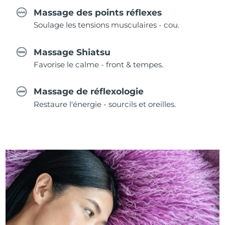
Massage des points réflexes
Soulage les tensions musculaires - cou.
Massage Shiatsu
Favorise le calme - front & tempes.
Massage de réflexologie
Restaure l'énergie - sourcils et oreilles.