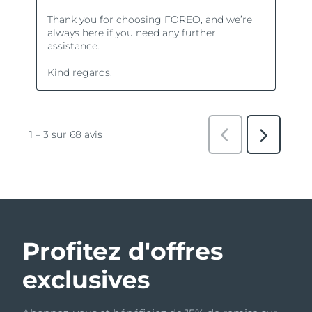
Profitez d'offres
exclusives