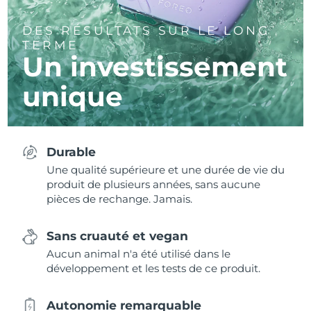
DES RÉSULTATS SUR LE LONG
TERME
Un investissement
unique
Durable
Une qualité supérieure et une durée de vie du
produit de plusieurs années, sans aucune
pièces de rechange. Jamais.
Sans cruauté et vegan
Aucun animal n'a été utilisé dans le
développement et les tests de ce produit.
Autonomie remarquable