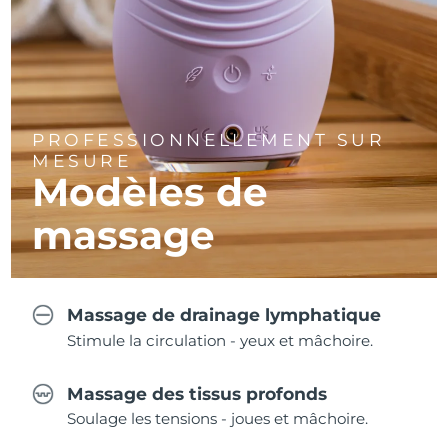
PROFESSIONNELLEMENT SUR
MESURE
Modèles de
massage
Massage de drainage lymphatique
Stimule la circulation - yeux et mâchoire.
Massage des tissus profonds
Soulage les tensions - joues et mâchoire.