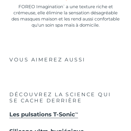
FOREO Imagination
a une texture riche et
™
crémeuse, elle élimine la sensation désagréable
des masques maison et les rend aussi confortable
qu'un soin spa mais à domicile.
VOUS AIMEREZ AUSSI
DÉCOUVREZ LA SCIENCE QUI
SE CACHE DERRIÈRE
Les pulsations T-Sonic
TM