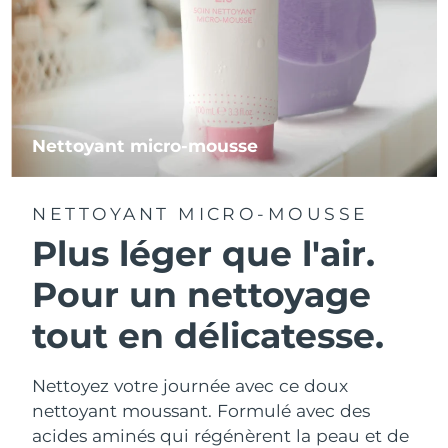
Nettoyant micro-mousse
NETTOYANT MICRO-MOUSSE
Plus léger que l'air.
Pour un nettoyage
tout en délicatesse.
Nettoyez votre journée avec ce doux
nettoyant moussant. Formulé avec des
acides aminés qui régénèrent la peau et de