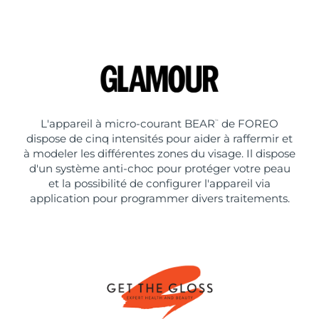
L'appareil à micro-courant BEAR
de FOREO
™
dispose de cinq intensités pour aider à raffermir et
à modeler les différentes zones du visage. Il dispose
d'un système anti-choc pour protéger votre peau
et la possibilité de configurer l'appareil via
application pour programmer divers traitements.