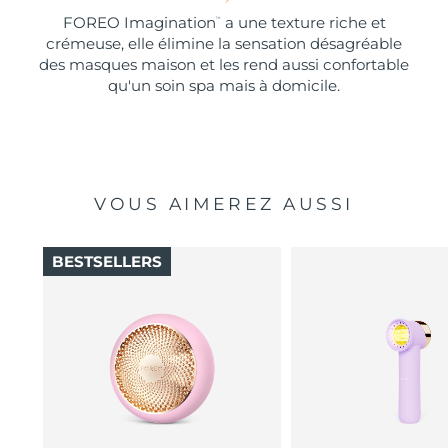
FOREO Imagination
a une texture riche et
™
crémeuse, elle élimine la sensation désagréable
des masques maison et les rend aussi confortable
qu'un soin spa mais à domicile.
VOUS AIMEREZ AUSSI
BESTSELLERS