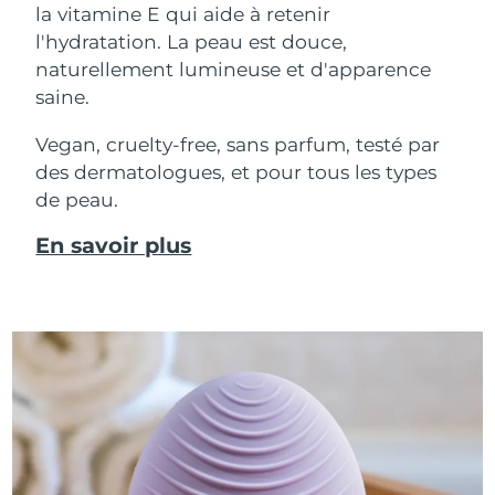
la vitamine E qui aide à retenir
l'hydratation. La peau est douce,
naturellement lumineuse et d'apparence
saine.
Vegan, cruelty-free, sans parfum, testé par
des dermatologues, et pour tous les types
de peau.
En savoir plus