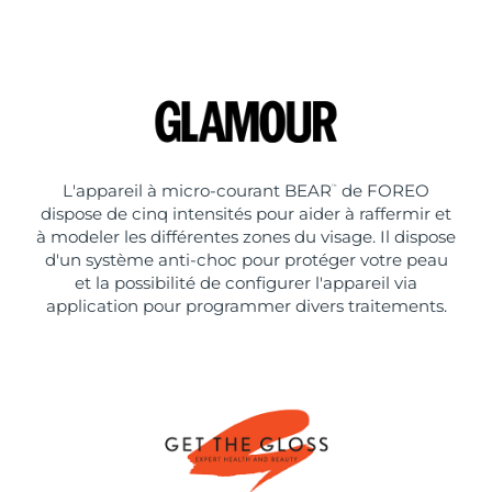
L'appareil à micro-courant BEAR
de FOREO
™
dispose de cinq intensités pour aider à raffermir et
à modeler les différentes zones du visage. Il dispose
d'un système anti-choc pour protéger votre peau
et la possibilité de configurer l'appareil via
application pour programmer divers traitements.