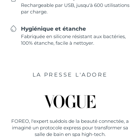
Rechargeable par USB, jusqu'à 600 utilisations
par charge.
Hygiénique et étanche
Fabriquée en silicone résistant aux bactéries,
100% étanche, facile à nettoyer.
LA PRESSE L'ADORE
FOREO, l'expert suédois de la beauté connectée, a
imaginé un protocole express pour transformer sa
salle de bain en spa high-tech.