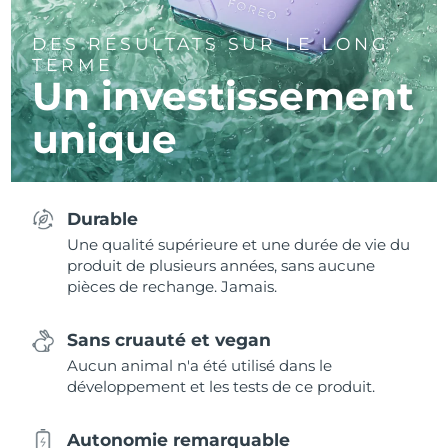
DES RÉSULTATS SUR LE LONG
TERME
Un investissement
unique
Durable
Une qualité supérieure et une durée de vie du
produit de plusieurs années, sans aucune
pièces de rechange. Jamais.
Sans cruauté et vegan
Aucun animal n'a été utilisé dans le
développement et les tests de ce produit.
Autonomie remarquable