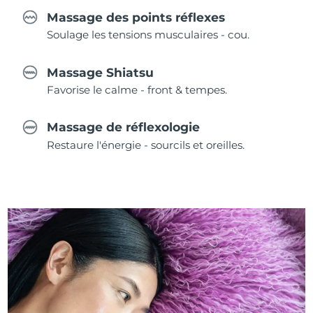
Massage des points réflexes
Soulage les tensions musculaires - cou.
Massage Shiatsu
Favorise le calme - front & tempes.
Massage de réflexologie
Restaure l'énergie - sourcils et oreilles.