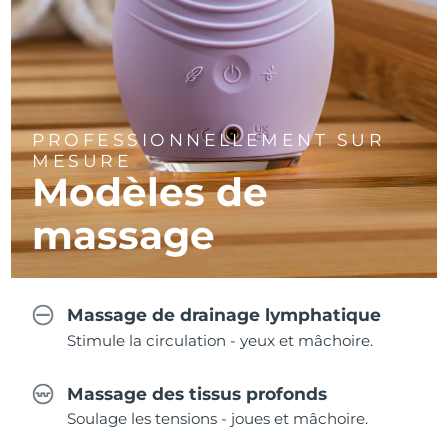
PROFESSIONNELLEMENT SUR
MESURE
Modèles de
massage
Massage de drainage lymphatique
Stimule la circulation - yeux et mâchoire.
Massage des tissus profonds
Soulage les tensions - joues et mâchoire.