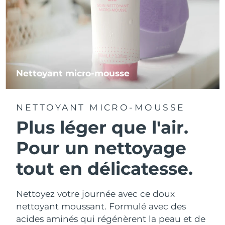
Nettoyant micro-mousse
NETTOYANT MICRO-MOUSSE
Plus léger que l'air.
Pour un nettoyage
tout en délicatesse.
Nettoyez votre journée avec ce doux
nettoyant moussant. Formulé avec des
acides aminés qui régénèrent la peau et de