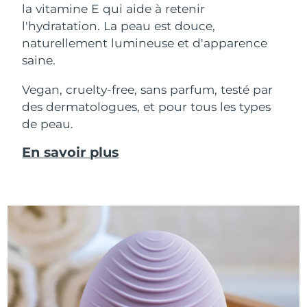
la vitamine E qui aide à retenir
l'hydratation. La peau est douce,
naturellement lumineuse et d'apparence
saine.
Vegan, cruelty-free, sans parfum, testé par
des dermatologues, et pour tous les types
de peau.
En savoir plus