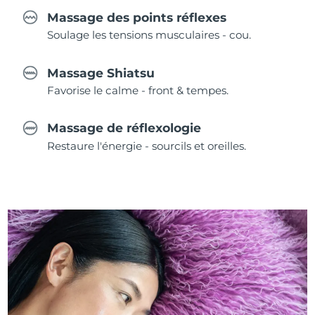
Massage des points réflexes
Soulage les tensions musculaires - cou.
Massage Shiatsu
Favorise le calme - front & tempes.
Massage de réflexologie
Restaure l'énergie - sourcils et oreilles.