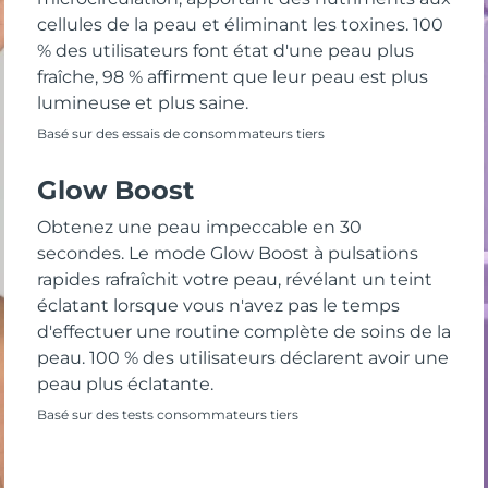
cellules de la peau et éliminant les toxines. 100
% des utilisateurs font état d'une peau plus
fraîche, 98 % affirment que leur peau est plus
lumineuse et plus saine.
Basé sur des essais de consommateurs tiers
Glow Boost
Obtenez une peau impeccable en 30
secondes. Le mode Glow Boost à pulsations
rapides rafraîchit votre peau, révélant un teint
éclatant lorsque vous n'avez pas le temps
d'effectuer une routine complète de soins de la
peau. 100 % des utilisateurs déclarent avoir une
peau plus éclatante.
Basé sur des tests consommateurs tiers