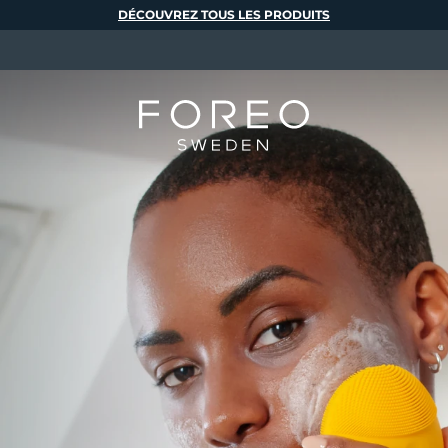
DÉCOUVREZ TOUS LES PRODUITS