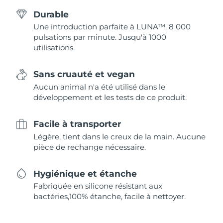
Durable
Une introduction parfaite à LUNA™. 8 000
pulsations par minute. Jusqu'à 1000
utilisations.
Sans cruauté et vegan
Aucun animal n'a été utilisé dans le
développement et les tests de ce produit.
Facile à transporter
Légère, tient dans le creux de la main. Aucune
pièce de rechange nécessaire.
Hygiénique et étanche
Fabriquée en silicone résistant aux
bactéries,100% étanche, facile à nettoyer.