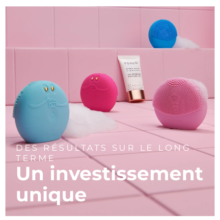
DES RÉSULTATS SUR LE LONG
TERME
Un investissement
unique