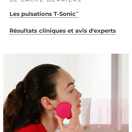
Les pulsations T-Sonic
TM
Résultats cliniques et avis d'experts