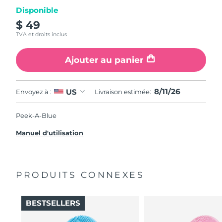
Disponible
$ 49
TVA et droits inclus
Ajouter au panier
8/11/26
US
Envoyez à :
Livraison estimée:
Peek-A-Blue
Manuel d'utilisation
PRODUITS CONNEXES
BESTSELLERS