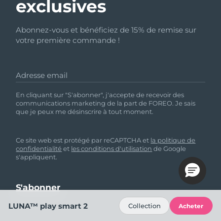
exclusives
Abonnez-vous et bénéficiez de 15% de remise sur
votre première commande !
Adresse email
En cliquant sur "S'abonner", j'accepte de recevoir des
communications marketing de la part de FOREO. Je sais
que je peux me désinscrire à tout moment.
Ce site web est protégé par reCAPTCHA et
la politique de
confidentialité
et
les conditions d'utilisation
de Google
s'appliquent.
LUNA™ play smart 2
Collection
Acheter