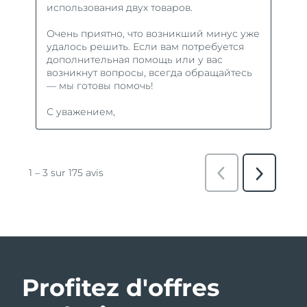
Profitez d'offres