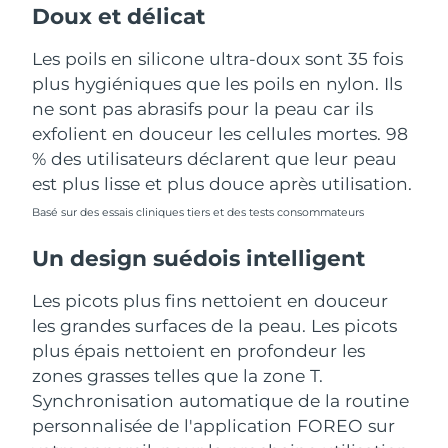
Doux et délicat
Les poils en silicone ultra-doux sont 35 fois
plus hygiéniques que les poils en nylon. Ils
ne sont pas abrasifs pour la peau car ils
exfolient en douceur les cellules mortes. 98
% des utilisateurs déclarent que leur peau
est plus lisse et plus douce après utilisation.
Basé sur des essais cliniques tiers et des tests consommateurs
Un design suédois intelligent
Les picots plus fins nettoient en douceur
les grandes surfaces de la peau. Les picots
plus épais nettoient en profondeur les
zones grasses telles que la zone T.
Synchronisation automatique de la routine
personnalisée de l'application FOREO sur