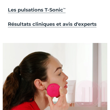
Les pulsations T-Sonic
TM
Résultats cliniques et avis d'experts