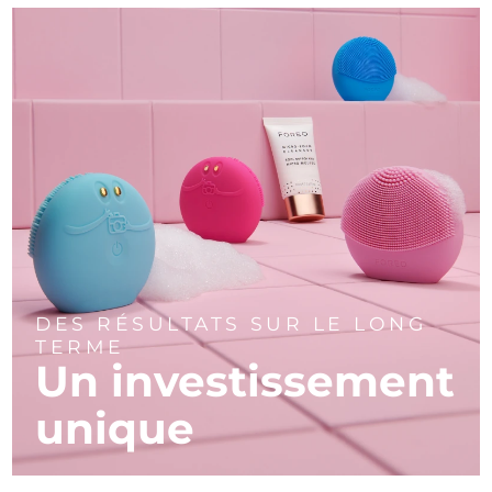
DES RÉSULTATS SUR LE LONG
TERME
Un investissement
unique