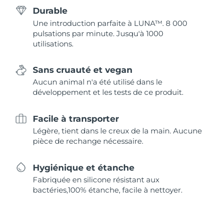
Durable
Une introduction parfaite à LUNA™. 8 000
pulsations par minute. Jusqu'à 1000
utilisations.
Sans cruauté et vegan
Aucun animal n'a été utilisé dans le
développement et les tests de ce produit.
Facile à transporter
Légère, tient dans le creux de la main. Aucune
pièce de rechange nécessaire.
Hygiénique et étanche
Fabriquée en silicone résistant aux
bactéries,100% étanche, facile à nettoyer.