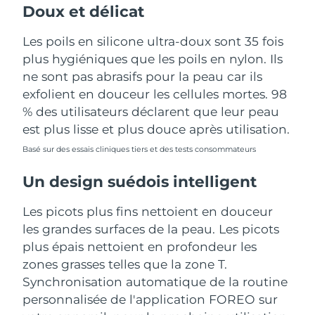
Doux et délicat
Les poils en silicone ultra-doux sont 35 fois
plus hygiéniques que les poils en nylon. Ils
ne sont pas abrasifs pour la peau car ils
exfolient en douceur les cellules mortes. 98
% des utilisateurs déclarent que leur peau
est plus lisse et plus douce après utilisation.
Basé sur des essais cliniques tiers et des tests consommateurs
Un design suédois intelligent
Les picots plus fins nettoient en douceur
les grandes surfaces de la peau. Les picots
plus épais nettoient en profondeur les
zones grasses telles que la zone T.
Synchronisation automatique de la routine
personnalisée de l'application FOREO sur