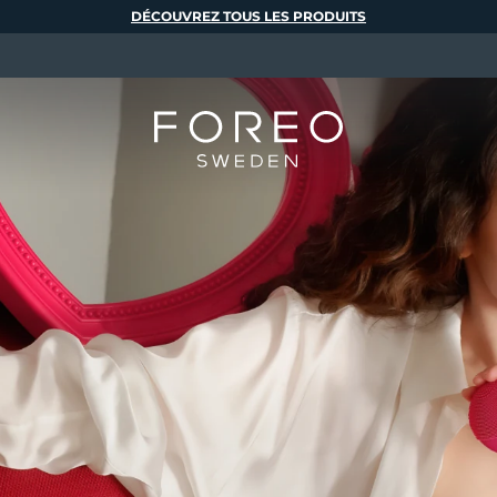
DÉCOUVREZ TOUS LES PRODUITS