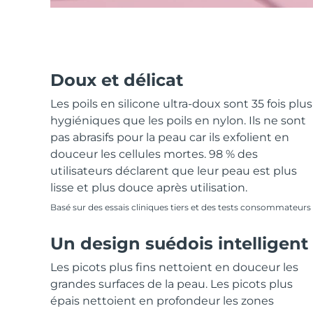
Doux et délicat
Les poils en silicone ultra-doux sont 35 fois plus
hygiéniques que les poils en nylon. Ils ne sont
pas abrasifs pour la peau car ils exfolient en
douceur les cellules mortes. 98 % des
utilisateurs déclarent que leur peau est plus
lisse et plus douce après utilisation.
Basé sur des essais cliniques tiers et des tests consommateurs
Un design suédois intelligent
Les picots plus fins nettoient en douceur les
grandes surfaces de la peau. Les picots plus
épais nettoient en profondeur les zones