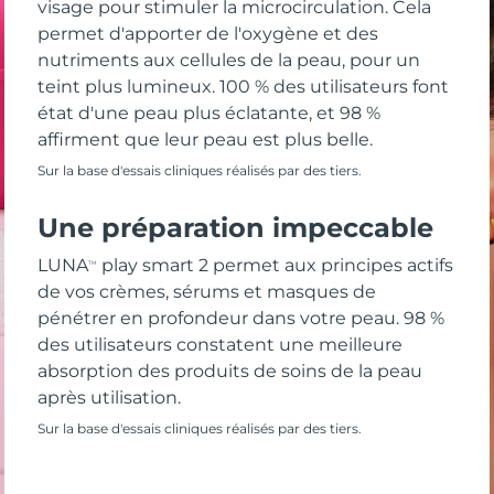
visage pour stimuler la microcirculation. Cela
permet d'apporter de l'oxygène et des
nutriments aux cellules de la peau, pour un
teint plus lumineux. 100 % des utilisateurs font
état d'une peau plus éclatante, et 98 %
affirment que leur peau est plus belle.
Sur la base d'essais cliniques réalisés par des tiers.
Une préparation impeccable
LUNA
play smart 2 permet aux principes actifs
TM
de vos crèmes, sérums et masques de
pénétrer en profondeur dans votre peau. 98 %
des utilisateurs constatent une meilleure
absorption des produits de soins de la peau
après utilisation.
Sur la base d'essais cliniques réalisés par des tiers.