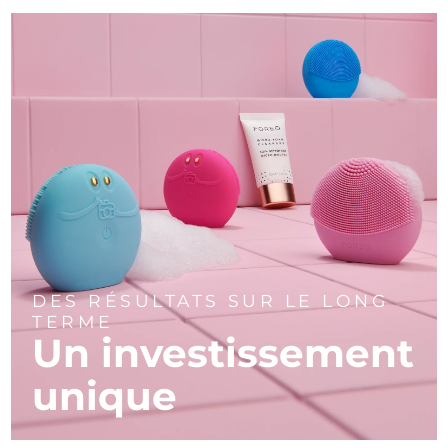
DES RÉSULTATS SUR LE LONG
TERME
Un investissement
unique