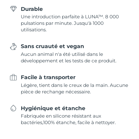
Durable
Une introduction parfaite à LUNA™. 8 000
pulsations par minute. Jusqu'à 1000
utilisations.
Sans cruauté et vegan
Aucun animal n'a été utilisé dans le
développement et les tests de ce produit.
Facile à transporter
Légère, tient dans le creux de la main. Aucune
pièce de rechange nécessaire.
Hygiénique et étanche
Fabriquée en silicone résistant aux
bactéries,100% étanche, facile à nettoyer.