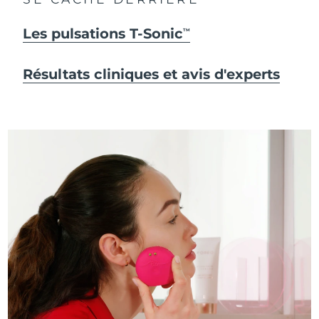
Les pulsations T-Sonic
TM
Résultats cliniques et avis d'experts