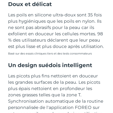
Doux et délicat
Les poils en silicone ultra-doux sont 35 fois
plus hygiéniques que les poils en nylon. Ils
ne sont pas abrasifs pour la peau car ils
exfolient en douceur les cellules mortes. 98
% des utilisateurs déclarent que leur peau
est plus lisse et plus douce après utilisation.
Basé sur des essais cliniques tiers et des tests consommateurs
Un design suédois intelligent
Les picots plus fins nettoient en douceur
les grandes surfaces de la peau. Les picots
plus épais nettoient en profondeur les
zones grasses telles que la zone T.
Synchronisation automatique de la routine
personnalisée de l'application FOREO sur