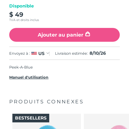
Disponible
$ 49
TVA et droits inclus
Ajouter au panier
8/10/26
US
Envoyez à :
Livraison estimée:
Peek-A-Blue
Manuel d'utilisation
PRODUITS CONNEXES
BESTSELLERS