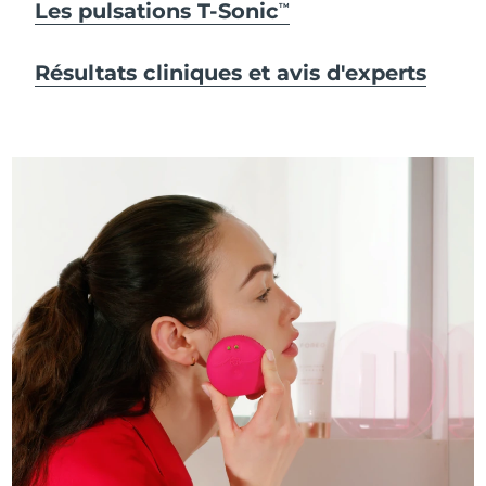
Les pulsations T-Sonic
TM
Résultats cliniques et avis d'experts