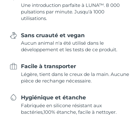
Une introduction parfaite à LUNA™. 8 000
pulsations par minute. Jusqu'à 1000
utilisations.
Sans cruauté et vegan
Aucun animal n'a été utilisé dans le
développement et les tests de ce produit.
Facile à transporter
Légère, tient dans le creux de la main. Aucune
pièce de rechange nécessaire.
Hygiénique et étanche
Fabriquée en silicone résistant aux
bactéries,100% étanche, facile à nettoyer.