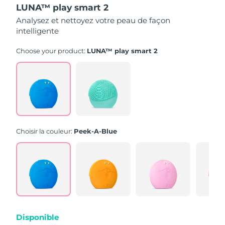
LUNA™ play smart 2
Analysez et nettoyez votre peau de façon
intelligente
Choose your product:
LUNA™ play smart 2
Choisir la couleur:
Peek-A-Blue
Disponible