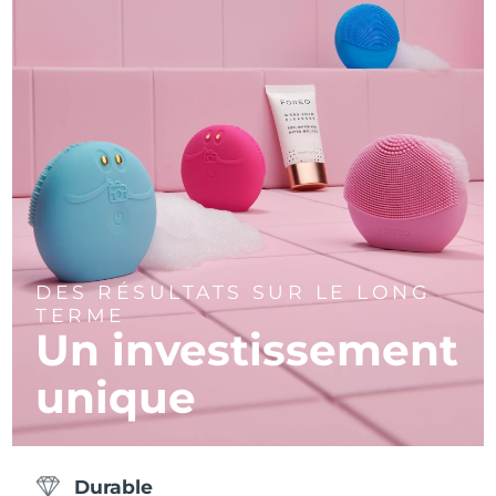
DES RÉSULTATS SUR LE LONG
TERME
Un investissement
unique
Durable