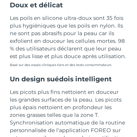
Doux et délicat
Les poils en silicone ultra-doux sont 35 fois
plus hygiéniques que les poils en nylon. Ils
ne sont pas abrasifs pour la peau car ils
exfolient en douceur les cellules mortes. 98
% des utilisateurs déclarent que leur peau
est plus lisse et plus douce après utilisation.
Basé sur des essais cliniques tiers et des tests consommateurs
Un design suédois intelligent
Les picots plus fins nettoient en douceur
les grandes surfaces de la peau. Les picots
plus épais nettoient en profondeur les
zones grasses telles que la zone T.
Synchronisation automatique de la routine
personnalisée de l'application FOREO sur