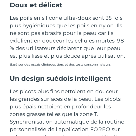
Doux et délicat
Les poils en silicone ultra-doux sont 35 fois
plus hygiéniques que les poils en nylon. Ils
ne sont pas abrasifs pour la peau car ils
exfolient en douceur les cellules mortes. 98
% des utilisateurs déclarent que leur peau
est plus lisse et plus douce après utilisation.
Basé sur des essais cliniques tiers et des tests consommateurs
Un design suédois intelligent
Les picots plus fins nettoient en douceur
les grandes surfaces de la peau. Les picots
plus épais nettoient en profondeur les
zones grasses telles que la zone T.
Synchronisation automatique de la routine
personnalisée de l'application FOREO sur