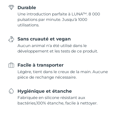
Durable
Une introduction parfaite à LUNA™. 8 000
pulsations par minute. Jusqu'à 1000
utilisations.
Sans cruauté et vegan
Aucun animal n'a été utilisé dans le
développement et les tests de ce produit.
Facile à transporter
Légère, tient dans le creux de la main. Aucune
pièce de rechange nécessaire.
Hygiénique et étanche
Fabriquée en silicone résistant aux
bactéries,100% étanche, facile à nettoyer.