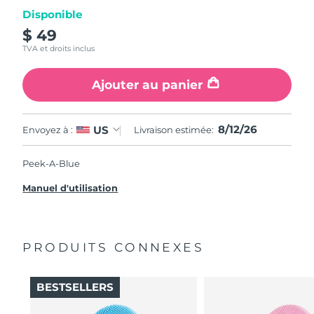
Disponible
$ 49
TVA et droits inclus
Ajouter au panier
8/12/26
US
Envoyez à :
Livraison estimée:
Peek-A-Blue
Manuel d'utilisation
PRODUITS CONNEXES
BESTSELLERS