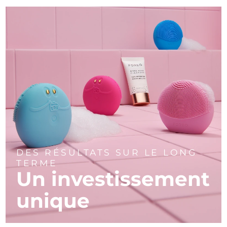
DES RÉSULTATS SUR LE LONG
TERME
Un investissement
unique