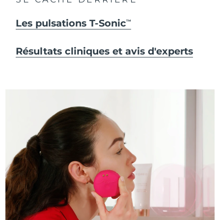
Les pulsations T-Sonic
TM
Résultats cliniques et avis d'experts