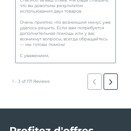
Profitez d'offres