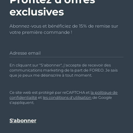
exclusives
Abonnez-vous et bénéficiez de 15% de remise sur
votre première commande !
Adresse email
En cliquant sur "S'abonner", j'accepte de recevoir des
communications marketing de la part de FOREO. Je sais
que je peux me désinscrire à tout moment.
Ce site web est protégé par reCAPTCHA et
la politique de
confidentialité
et
les conditions d'utilisation
de Google
s'appliquent.