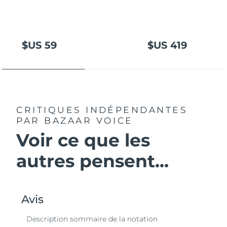
$US 59
$US 419
CRITIQUES INDÉPENDANTES
PAR BAZAAR VOICE
Voir ce que les
autres pensent...