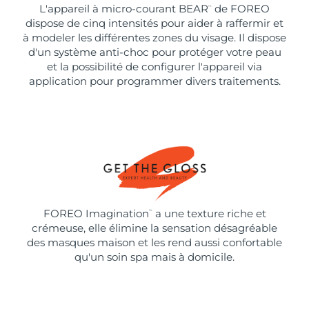
L'appareil à micro-courant BEAR
de FOREO
™
dispose de cinq intensités pour aider à raffermir et
à modeler les différentes zones du visage. Il dispose
d'un système anti-choc pour protéger votre peau
et la possibilité de configurer l'appareil via
application pour programmer divers traitements.
FOREO Imagination
a une texture riche et
™
crémeuse, elle élimine la sensation désagréable
des masques maison et les rend aussi confortable
qu'un soin spa mais à domicile.