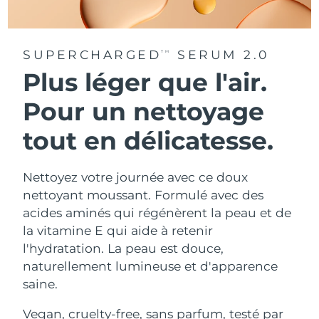
SUPERCHARGED
SERUM 2.0
TM
Plus léger que l'air.
Pour un nettoyage
tout en délicatesse.
Nettoyez votre journée avec ce doux
nettoyant moussant. Formulé avec des
acides aminés qui régénèrent la peau et de
la vitamine E qui aide à retenir
l'hydratation. La peau est douce,
naturellement lumineuse et d'apparence
saine.
Vegan, cruelty-free, sans parfum, testé par