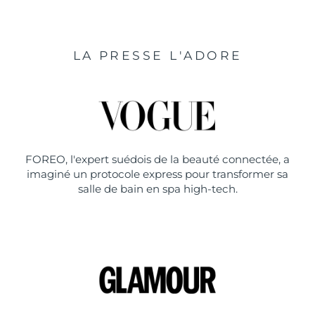
LA PRESSE L'ADORE
FOREO, l'expert suédois de la beauté connectée, a
imaginé un protocole express pour transformer sa
salle de bain en spa high-tech.