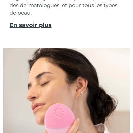
des dermatologues, et pour tous les types
de peau.
En savoir plus