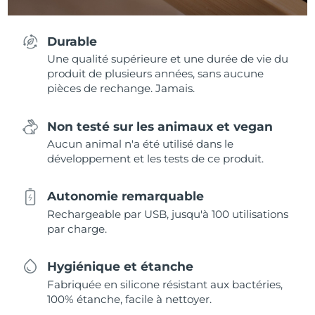
Durable
Une qualité supérieure et une durée de vie du
produit de plusieurs années, sans aucune
pièces de rechange. Jamais.
Non testé sur les animaux et vegan
Aucun animal n'a été utilisé dans le
développement et les tests de ce produit.
Autonomie remarquable
Rechargeable par USB, jusqu'à 100 utilisations
par charge.
Hygiénique et étanche
Fabriquée en silicone résistant aux bactéries,
100% étanche, facile à nettoyer.