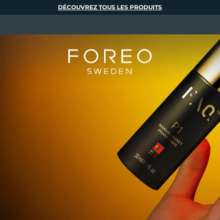
DÉCOUVREZ TOUS LES PRODUITS