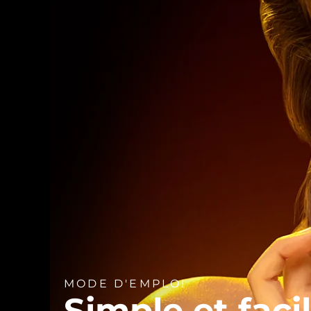
MODE D'EMPLOI
Simple et faci