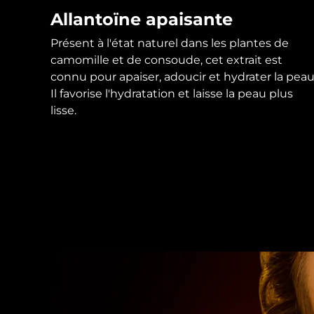
Allantoïne apaisante
Présent à l'état naturel dans les plantes de
camomille et de consoude, cet extrait est
connu pour apaiser, adoucir et hydrater la peau
Il favorise l'hydratation et laisse la peau plus
lisse.