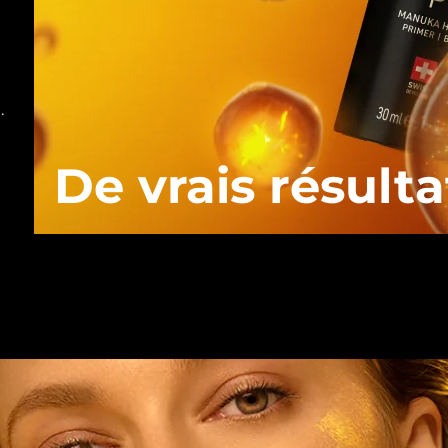
.
De vrais résulta