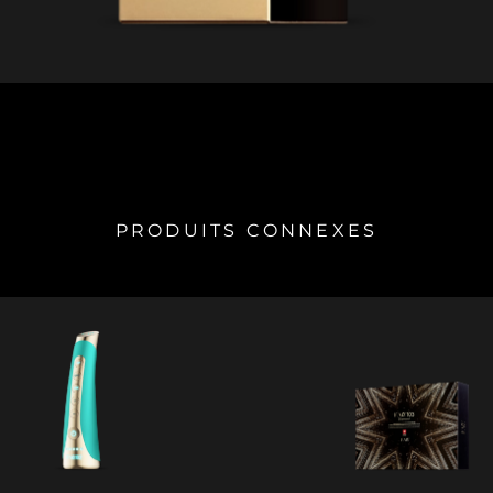
PRODUITS CONNEXES