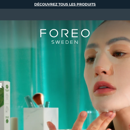
DÉCOUVREZ TOUS LES PRODUITS
u