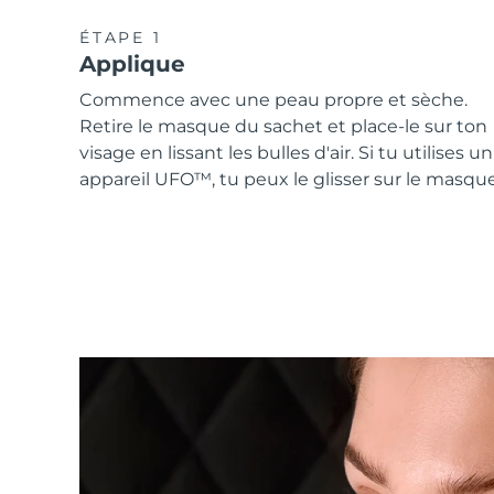
ÉTAPE 1
Applique
Commence avec une peau propre et sèche.
Retire le masque du sachet et place-le sur ton
visage en lissant les bulles d'air. Si tu utilises un
appareil UFO™, tu peux le glisser sur le masque