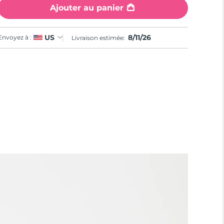
Ajouter au panier
8/11/26
US
Envoyez à :
Livraison estimée: