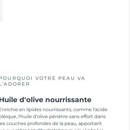
POURQUOI VOTRE PEAU VA
L'ADORER
Huile d'olive nourrissante
Enrichie en lipides nourrissants, comme l'acide
oléique, l'huile d'olive pénètre sans effort dans
les couches profondes de la peau, apportant