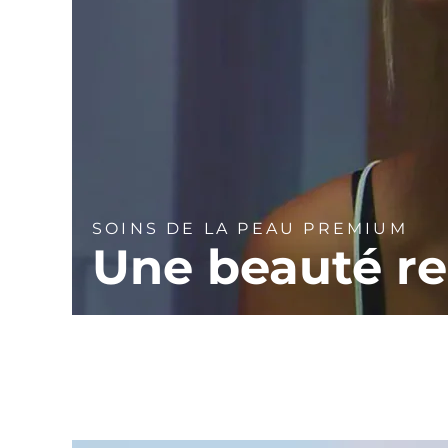
SOINS DE LA PEAU PREMIUM
Une beauté r