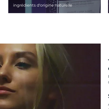
ingrédients d'origine naturelle