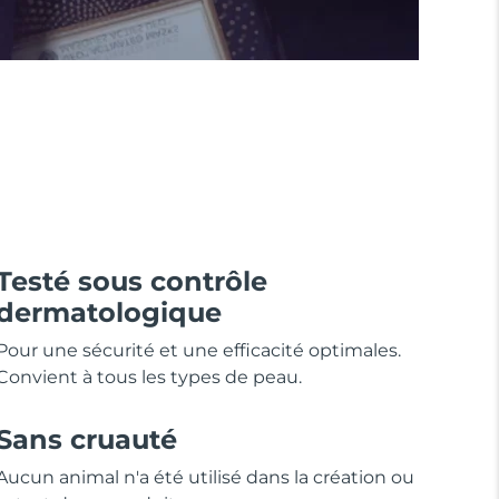
Testé sous contrôle
dermatologique
Pour une sécurité et une efficacité optimales.
Convient à tous les types de peau.
Sans cruauté
Aucun animal n'a été utilisé dans la création ou