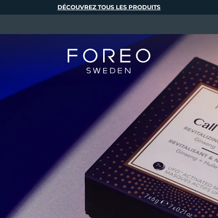
DÉCOUVREZ TOUS LES PRODUITS