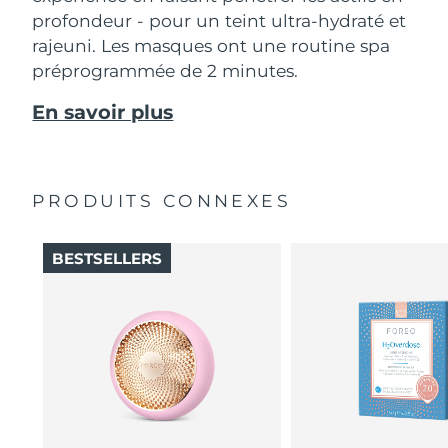
profondeur - pour un teint ultra-hydraté et
rajeuni. Les masques ont une routine spa
préprogrammée de 2 minutes.
En savoir plus
PRODUITS CONNEXES
BESTSELLERS