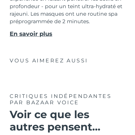
profondeur - pour un teint ultra-hydraté et
rajeuni. Les masques ont une routine spa
préprogrammée de 2 minutes.
En savoir plus
VOUS AIMEREZ AUSSI
CRITIQUES INDÉPENDANTES
PAR BAZAAR VOICE
Voir ce que les
autres pensent...