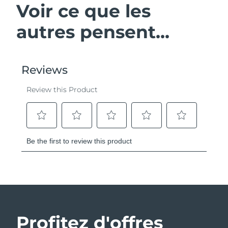
Voir ce que les
autres pensent...
Profitez d'offres