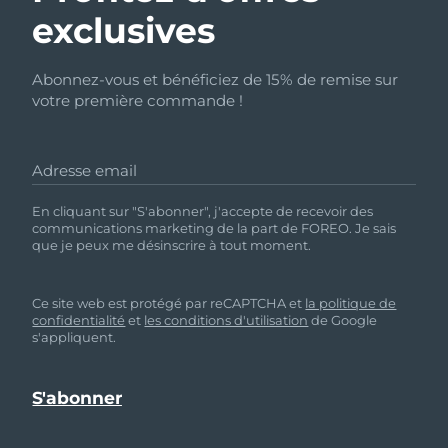
exclusives
Abonnez-vous et bénéficiez de 15% de remise sur
votre première commande !
Adresse email
En cliquant sur "S'abonner", j'accepte de recevoir des
communications marketing de la part de FOREO. Je sais
que je peux me désinscrire à tout moment.
Ce site web est protégé par reCAPTCHA et
la politique de
confidentialité
et
les conditions d'utilisation
de Google
s'appliquent.