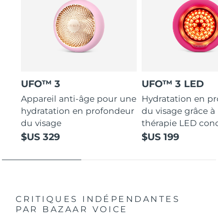
UFO™ 3
UFO™ 3 LED
Appareil anti-âge pour une
Hydratation en p
hydratation en profondeur
du visage grâce à 
du visage
thérapie LED con
$US 329
$US 199
CRITIQUES INDÉPENDANTES
PAR BAZAAR VOICE