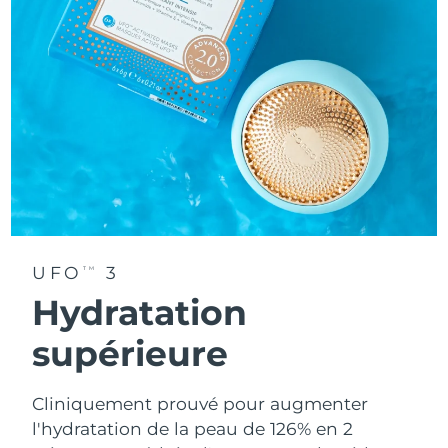
UFO
3
TM
Hydratation
supérieure
Cliniquement prouvé pour augmenter
l'hydratation de la peau de 126% en 2