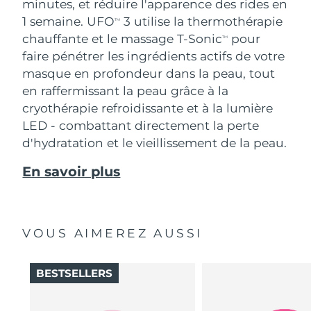
minutes, et réduire l'apparence des rides en
1 semaine. UFO
3 utilise la thermothérapie
TM
chauffante et le massage T-Sonic
pour
TM
faire pénétrer les ingrédients actifs de votre
masque en profondeur dans la peau, tout
en raffermissant la peau grâce à la
cryothérapie refroidissante et à la lumière
LED - combattant directement la perte
d'hydratation et le vieillissement de la peau.
En savoir plus
VOUS AIMEREZ AUSSI
BESTSELLERS