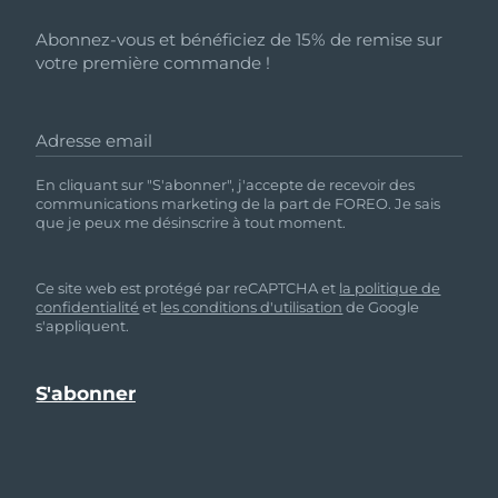
Abonnez-vous et bénéficiez de 15% de remise sur
votre première commande !
Adresse email
En cliquant sur "S'abonner", j'accepte de recevoir des
communications marketing de la part de FOREO. Je sais
que je peux me désinscrire à tout moment.
Ce site web est protégé par reCAPTCHA et
la politique de
confidentialité
et
les conditions d'utilisation
de Google
s'appliquent.