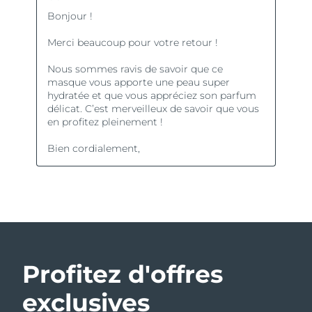
Profitez d'offres
exclusives