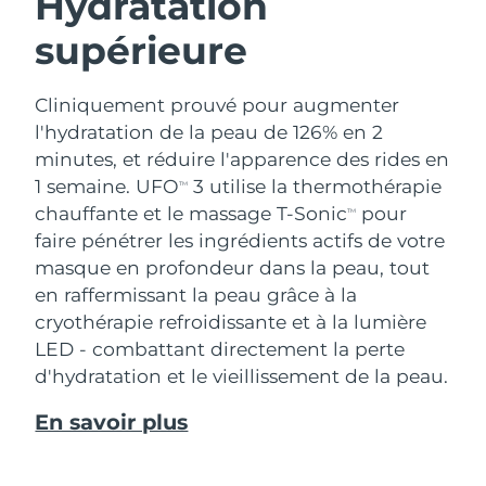
Hydratation
supérieure
Cliniquement prouvé pour augmenter
l'hydratation de la peau de 126% en 2
minutes, et réduire l'apparence des rides en
1 semaine. UFO
3 utilise la thermothérapie
TM
chauffante et le massage T-Sonic
pour
TM
faire pénétrer les ingrédients actifs de votre
masque en profondeur dans la peau, tout
en raffermissant la peau grâce à la
cryothérapie refroidissante et à la lumière
LED - combattant directement la perte
d'hydratation et le vieillissement de la peau.
En savoir plus