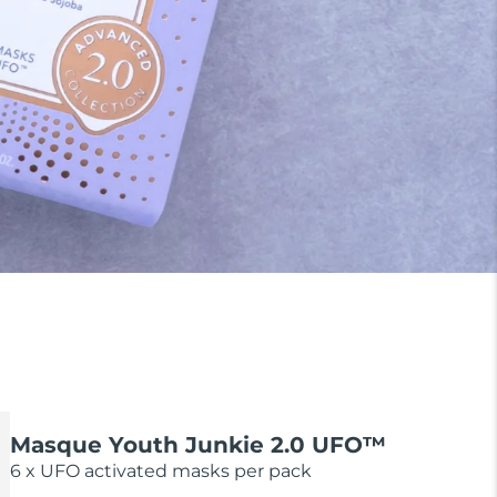
Masque Youth Junkie 2.0 UFO™
6 x UFO activated masks per pack