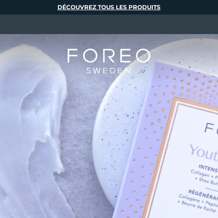
DÉCOUVREZ TOUS LES PRODUITS