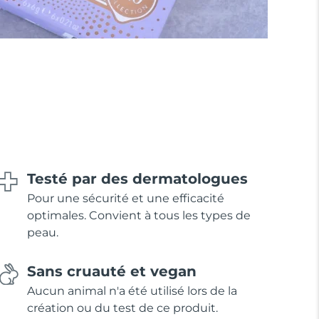
Testé par des dermatologues
Pour une sécurité et une efficacité
optimales. Convient à tous les types de
peau.
Sans cruauté et vegan
Aucun animal n'a été utilisé lors de la
création ou du test de ce produit.