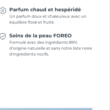
Parfum chaud et hespéridé
Un parfum doux et chaleureux avec un
équilibre floral et fruité.
Soins de la peau FOREO
Formulé avec des ingrédients 89%
d'origine naturelle et sans notre liste noire
d'ingrédients nocifs.