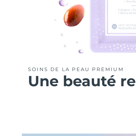
SOINS DE LA PEAU PREMIUM
Une beauté r