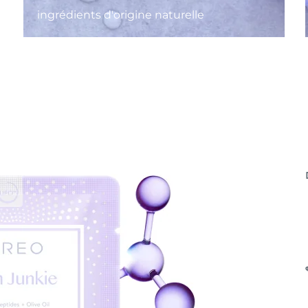
ingrédients d'origine naturelle