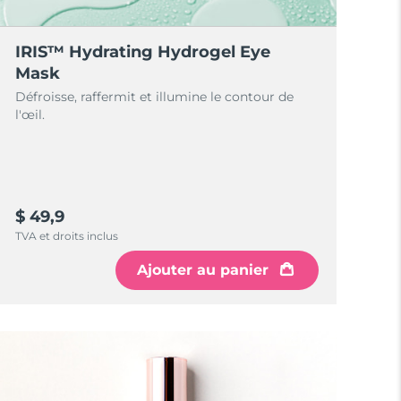
IRIS™ Hydrating Hydrogel Eye
Mask
Défroisse, raffermit et illumine le contour de
l'œil.
$ 49,9
TVA et droits inclus
Ajouter au panier