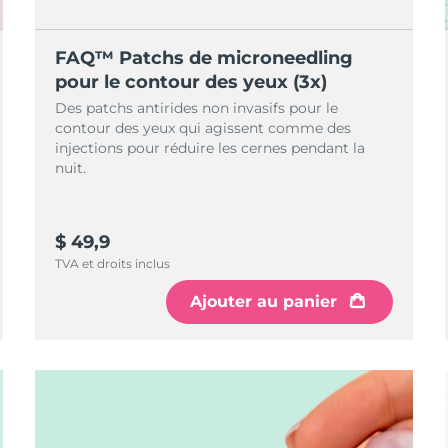
FAQ™ Patchs de microneedling
pour le contour des yeux (3x)
Des patchs antirides non invasifs pour le
contour des yeux qui agissent comme des
injections pour réduire les cernes pendant la
nuit.
$ 49,9
TVA et droits inclus
Ajouter au panier