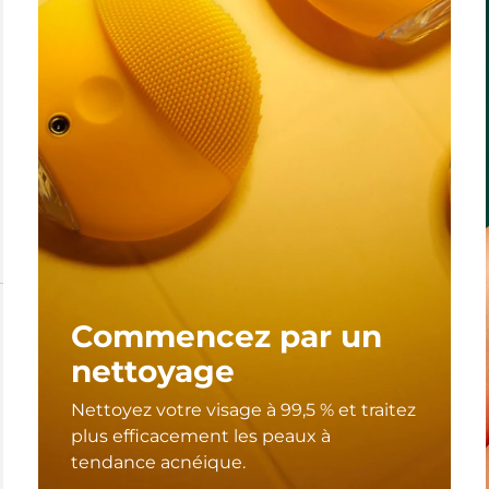
Commencez par un
nettoyage
Nettoyez votre visage à 99,5 % et traitez
plus efficacement les peaux à
tendance acnéique.