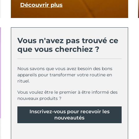
Découvrir plus
Vous n'avez pas trouvé ce
que vous cherchiez ?
Nous savons que vous avez besoin des bons
appareils pour transformer votre routine en
rituel.
Vous voulez être le premier à être informé des
nouveaux produits ?
Inscrivez-vous pour recevoir les
nouveautés