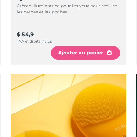
Crème illuminatrice pour les yeux pour réduire
les cernes et les poches.
$ 54,9
TVA et droits inclus
Ajouter au panier