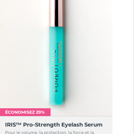
ÉCONOMISEZ 29%
IRIS™ Pro-Strength Eyelash Serum
Pour le volume, la protection, la force et la