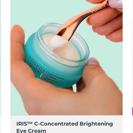
IRIS™ C-Concentrated Brightening
Eye Cream