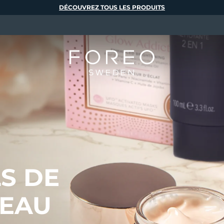
DÉCOUVREZ TOUS LES PRODUITS
LS DE
PEAU