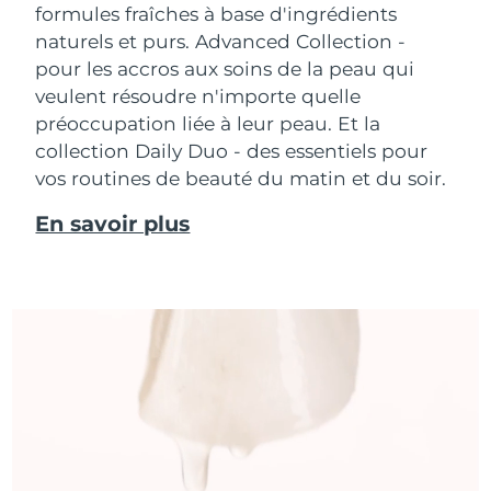
formules fraîches à base d'ingrédients
naturels et purs. Advanced Collection -
pour les accros aux soins de la peau qui
veulent résoudre n'importe quelle
préoccupation liée à leur peau. Et la
collection Daily Duo - des essentiels pour
vos routines de beauté du matin et du soir.
En savoir plus