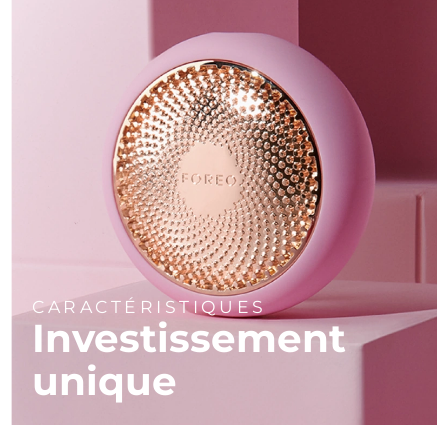
CARACTÉRISTIQUES
Investissement
unique