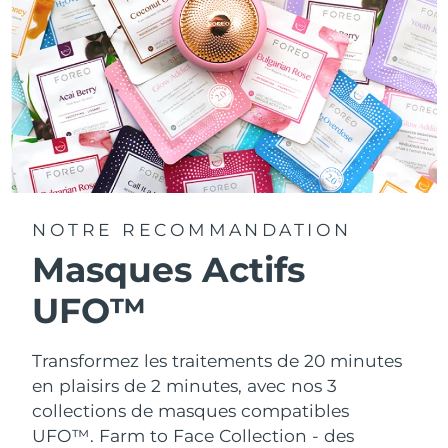
NOTRE RECOMMANDATION
Masques Actifs
UFO™
Transformez les traitements de 20 minutes
en plaisirs de 2 minutes, avec nos 3
collections de masques compatibles
UFO™.
Farm to Face Collection - des