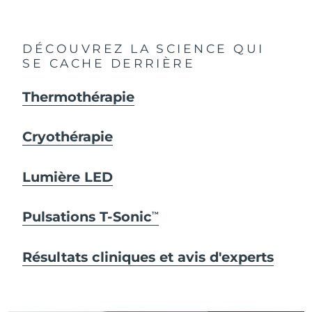
DÉCOUVREZ LA SCIENCE QUI
SE CACHE DERRIÈRE
Thermothérapie
Cryothérapie
Lumière LED
Pulsations T-Sonic
TM
Résultats cliniques et avis d'experts