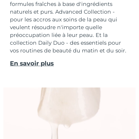
formules fraîches à base d'ingrédients
naturels et purs. Advanced Collection -
pour les accros aux soins de la peau qui
veulent résoudre n'importe quelle
préoccupation liée à leur peau. Et la
collection Daily Duo - des essentiels pour
vos routines de beauté du matin et du soir.
En savoir plus