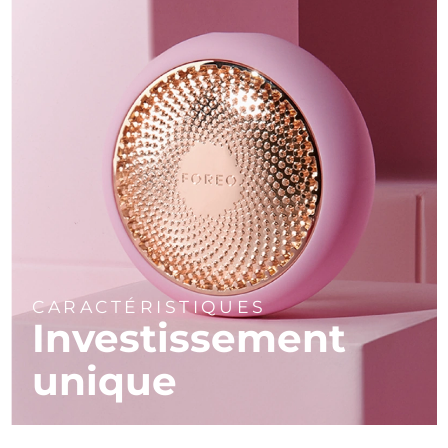
CARACTÉRISTIQUES
Investissement
unique