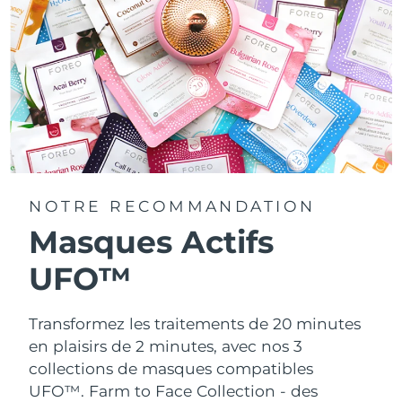
NOTRE RECOMMANDATION
Masques Actifs
UFO™
Transformez les traitements de 20 minutes
en plaisirs de 2 minutes, avec nos 3
collections de masques compatibles
UFO™.
Farm to Face Collection - des