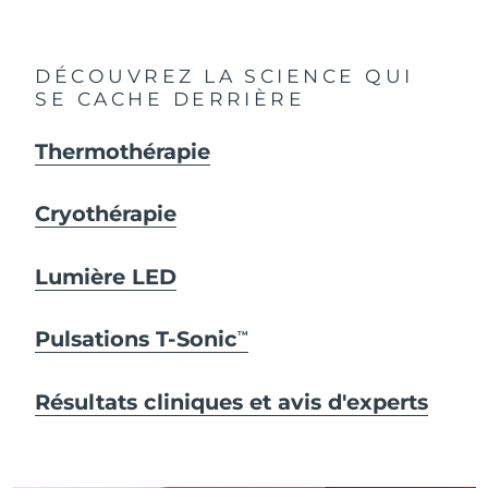
DÉCOUVREZ LA SCIENCE QUI
SE CACHE DERRIÈRE
Thermothérapie
Cryothérapie
Lumière LED
Pulsations T-Sonic
TM
Résultats cliniques et avis d'experts