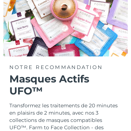
NOTRE RECOMMANDATION
Masques Actifs
UFO™
Transformez les traitements de 20 minutes
en plaisirs de 2 minutes, avec nos 3
collections de masques compatibles
UFO™.
Farm to Face Collection - des