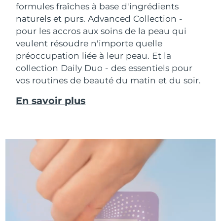
formules fraîches à base d'ingrédients
naturels et purs. Advanced Collection -
pour les accros aux soins de la peau qui
veulent résoudre n'importe quelle
préoccupation liée à leur peau. Et la
collection Daily Duo - des essentiels pour
vos routines de beauté du matin et du soir.
En savoir plus