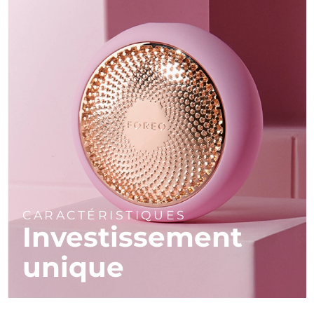
CARACTÉRISTIQUES
Investissement
unique