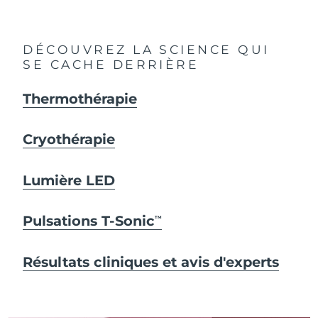
DÉCOUVREZ LA SCIENCE QUI
SE CACHE DERRIÈRE
Thermothérapie
Cryothérapie
Lumière LED
Pulsations T-Sonic
TM
Résultats cliniques et avis d'experts